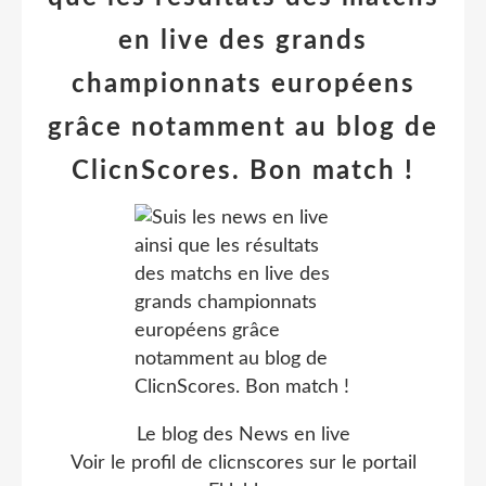
en live des grands
championnats européens
grâce notamment au blog de
ClicnScores. Bon match !
Le blog des News en live
Voir le profil de
clicnscores
sur le portail