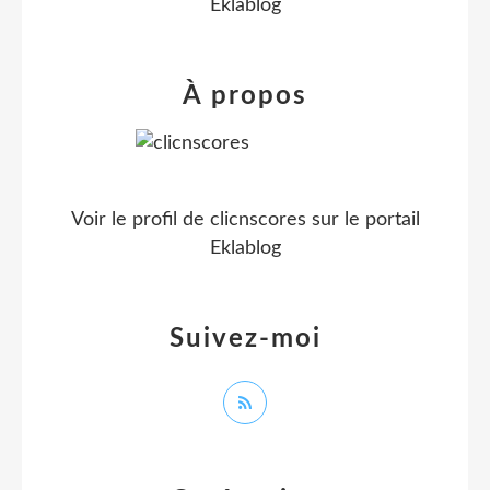
Eklablog
À propos
Voir le profil de
clicnscores
sur le portail
Eklablog
Suivez-moi