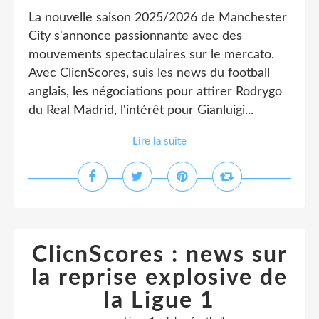
La nouvelle saison 2025/2026 de Manchester
City s'annonce passionnante avec des
mouvements spectaculaires sur le mercato.
Avec ClicnScores, suis les news du football
anglais, les négociations pour attirer Rodrygo
du Real Madrid, l'intérêt pour Gianluigi...
Lire la suite
ClicnScores : news sur
la reprise explosive de
la Ligue 1