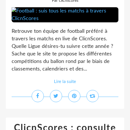
Par clicnscores
Retrouve ton équipe de football préféré à
travers les matchs en live de ClicnScores.
Quelle Ligue désires-tu suivre cette année ?
Sache que le site te propose les différentes
compétitions du ballon rond par le biais de
classements, calendriers et des...
Lire la suite
ClicnScores : consulte