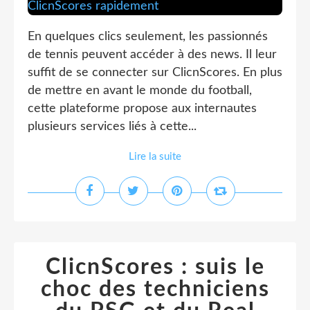
En quelques clics seulement, les passionnés
de tennis peuvent accéder à des news. Il leur
suffit de se connecter sur ClicnScores. En plus
de mettre en avant le monde du football,
cette plateforme propose aux internautes
plusieurs services liés à cette...
Lire la suite
ClicnScores : suis le
choc des techniciens