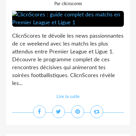
Par clicnscores
ClicnScores te dévoile les news passionnantes
de ce weekend avec les matchs les plus
attendus entre Premier League et Ligue 1.
Découvre le programme complet de ces
rencontres décisives qui animeront tes
soirées footballistiques. ClicnScores révèle
les...
Lire la suite