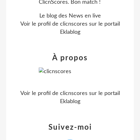
Le blog des News en live
Voir le profil de
clicnscores
sur le portail
Eklablog
À propos
Voir le profil de
clicnscores
sur le portail
Eklablog
Suivez-moi