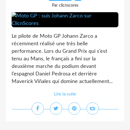
Par clicnscores
Le pilote de Moto GP Johann Zarco a
récemment réalisé une très belle
performance. Lors du Grand Prix qui s’est
tenu au Mans, le français a fini sur la
deuxième marche du podium devant
l’espagnol Daniel Pedrosa et derrière
Maverick Viñales qui domine actuellement...
Lire la suite