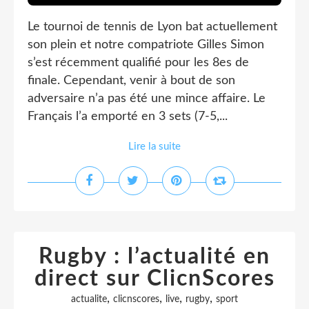
Le tournoi de tennis de Lyon bat actuellement
son plein et notre compatriote Gilles Simon
s’est récemment qualifié pour les 8es de
finale. Cependant, venir à bout de son
adversaire n’a pas été une mince affaire. Le
Français l’a emporté en 3 sets (7-5,...
Lire la suite
Rugby : l’actualité en
direct sur ClicnScores
,
,
,
,
actualite
clicnscores
live
rugby
sport