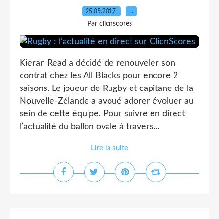
25.05.2017
…
Par clicnscores
Kieran Read a décidé de renouveler son
contrat chez les All Blacks pour encore 2
saisons. Le joueur de Rugby et capitane de la
Nouvelle-Zélande a avoué adorer évoluer au
sein de cette équipe. Pour suivre en direct
l’actualité du ballon ovale à travers...
Lire la suite