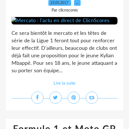
23.05.2017
…
Par clicnscores
Ce sera bientôt le mercato et les têtes de
série de la Ligue 1 feront tout pour renforcer
leur effectif. D’ailleurs, beaucoup de clubs ont
déjà fait une proposition pour le jeune Kylian
Mbappé. Pour ses 18 ans, le jeune attaquant a
su porter son équipe...
Lire la suite