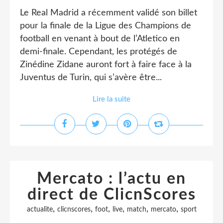
Le Real Madrid a récemment validé son billet
pour la finale de la Ligue des Champions de
football en venant à bout de l’Atletico en
demi-finale. Cependant, les protégés de
Zinédine Zidane auront fort à faire face à la
Juventus de Turin, qui s’avère être...
Lire la suite
Mercato : l’actu en
direct de ClicnScores
,
,
,
,
,
,
actualite
clicnscores
foot
live
match
mercato
sport