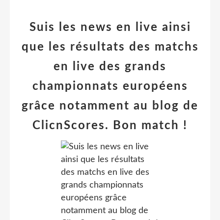
Suis les news en live ainsi
que les résultats des matchs
en live des grands
championnats européens
grâce notamment au blog de
ClicnScores. Bon match !