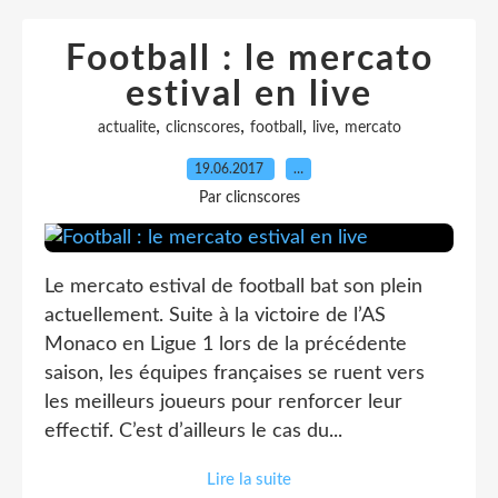
Football : le mercato
estival en live
,
,
,
,
actualite
clicnscores
football
live
mercato
19.06.2017
…
Par clicnscores
Le mercato estival de football bat son plein
actuellement. Suite à la victoire de l’AS
Monaco en Ligue 1 lors de la précédente
saison, les équipes françaises se ruent vers
les meilleurs joueurs pour renforcer leur
effectif. C’est d’ailleurs le cas du...
Lire la suite