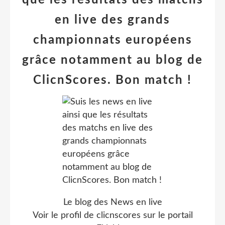
que les résultats des matchs
en live des grands
championnats européens
grâce notamment au blog de
ClicnScores. Bon match !
Le blog des News en live
Voir le profil de
clicnscores
sur le portail