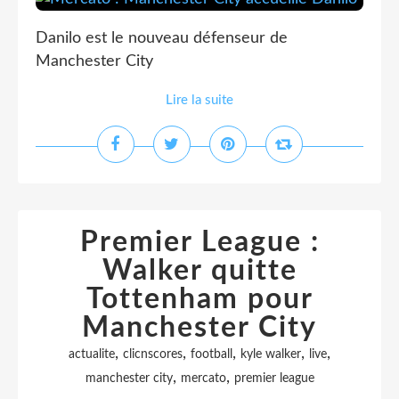
Danilo est le nouveau défenseur de
Manchester City
Lire la suite
Premier League :
Walker quitte
Tottenham pour
Manchester City
,
,
,
,
,
actualite
clicnscores
football
kyle walker
live
,
,
manchester city
mercato
premier league