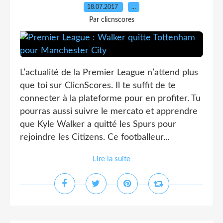
18.07.2017
…
Par clicnscores
L’actualité de la Premier League n’attend plus
que toi sur ClicnScores. Il te suffit de te
connecter à la plateforme pour en profiter. Tu
pourras aussi suivre le mercato et apprendre
que Kyle Walker a quitté les Spurs pour
rejoindre les Citizens. Ce footballeur...
Lire la suite