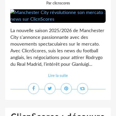
Par clicnscores
La nouvelle saison 2025/2026 de Manchester
City s'annonce passionnante avec des
mouvements spectaculaires sur le mercato.
Avec ClicnScores, suis les news du football
anglais, les négociations pour attirer Rodrygo
du Real Madrid, l'intérêt pour Gianluigi...
Lire la suite