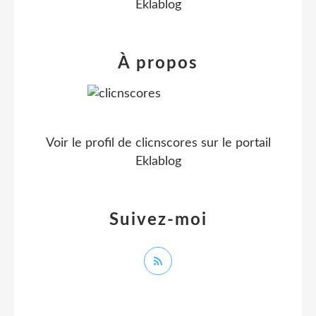
Eklablog
À propos
Voir le profil de
clicnscores
sur le portail
Eklablog
Suivez-moi