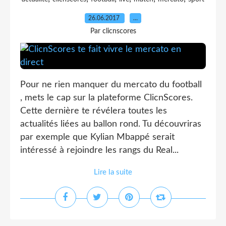
26.06.2017
…
Par clicnscores
Pour ne rien manquer du mercato du football
, mets le cap sur la plateforme ClicnScores.
Cette dernière te révélera toutes les
actualités liées au ballon rond. Tu découvriras
par exemple que Kylian Mbappé serait
intéressé à rejoindre les rangs du Real...
Lire la suite