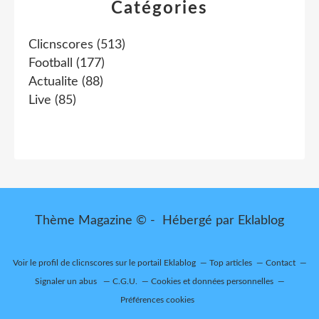
Catégories
Clicnscores
(513)
Football
(177)
Actualite
(88)
Live
(85)
Thème Magazine © - Hébergé par
Eklablog
Voir le profil de
clicnscores
sur le portail Eklablog
Top articles
Contact
Signaler un abus
C.G.U.
Cookies et données personnelles
Préférences cookies