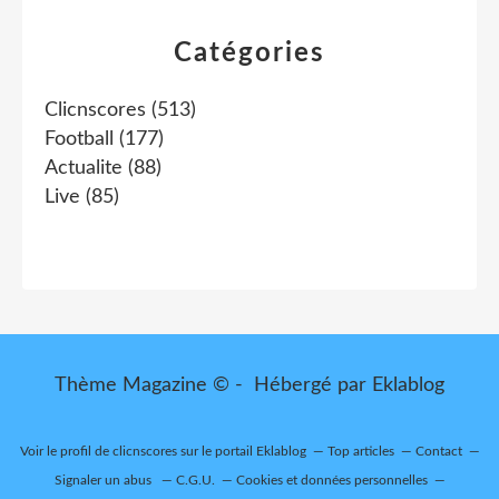
Catégories
Clicnscores
(513)
Football
(177)
Actualite
(88)
Live
(85)
Thème Magazine © - Hébergé par
Eklablog
Voir le profil de
clicnscores
sur le portail Eklablog
Top articles
Contact
Signaler un abus
C.G.U.
Cookies et données personnelles