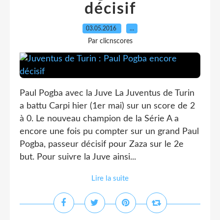
décisif
03.05.2016
…
Par clicnscores
Paul Pogba avec la Juve La Juventus de Turin
a battu Carpi hier (1er mai) sur un score de 2
à 0. Le nouveau champion de la Série A a
encore une fois pu compter sur un grand Paul
Pogba, passeur décisif pour Zaza sur le 2e
but. Pour suivre la Juve ainsi...
Lire la suite