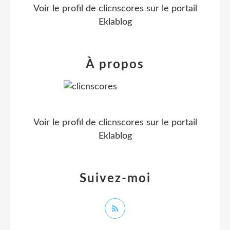
Voir le profil de
clicnscores
sur le portail
Eklablog
À propos
Voir le profil de
clicnscores
sur le portail
Eklablog
Suivez-moi