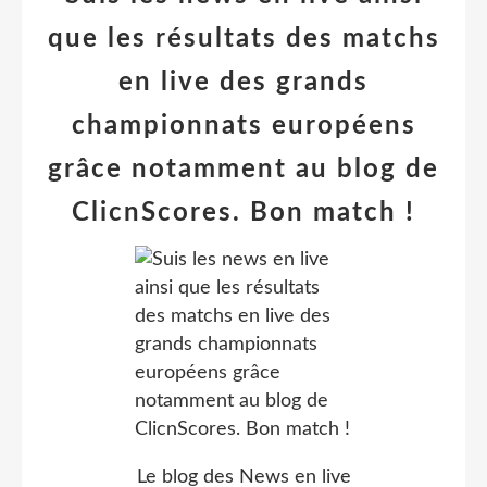
que les résultats des matchs
en live des grands
championnats européens
grâce notamment au blog de
ClicnScores. Bon match !
Le blog des News en live