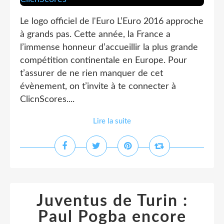
Le logo officiel de l'Euro L’Euro 2016 approche
à grands pas. Cette année, la France a
l’immense honneur d’accueillir la plus grande
compétition continentale en Europe. Pour
t’assurer de ne rien manquer de cet
évènement, on t’invite à te connecter à
ClicnScores....
Lire la suite
Juventus de Turin :
Paul Pogba encore