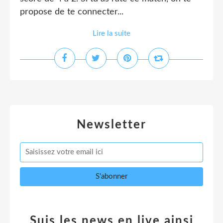
propose de te connecter...
Lire la suite
Newsletter
Suis les news en live ainsi