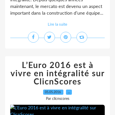
intégralité. Depuis quelques années
maintenant, le mercato est devenu un aspect
important dans la construction d’une équipe...
Lire la suite
L’Euro 2016 est à
vivre en intégralité sur
ClicnScores
05.05.2016
…
Par clicnscores