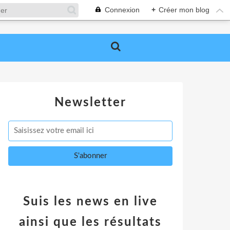
Connexion
+
Créer mon blog
Newsletter
Suis les news en live
ainsi que les résultats