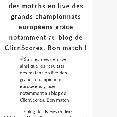
des matchs en live des
grands championnats
européens grâce
notamment au blog de
ClicnScores. Bon match !
Le blog des News en live