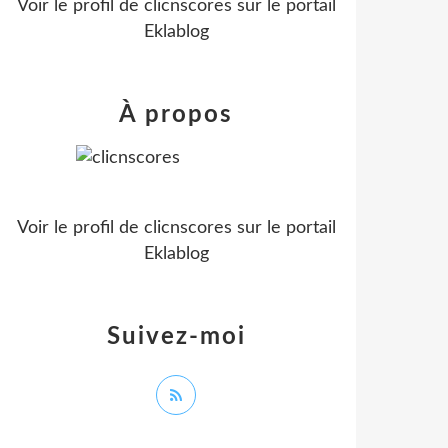
Voir le profil de
clicnscores
sur le portail
Eklablog
À propos
Voir le profil de
clicnscores
sur le portail
Eklablog
Suivez-moi