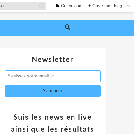
Connexion
+
Créer mon blog
Newsletter
Suis les news en live
ainsi que les résultats