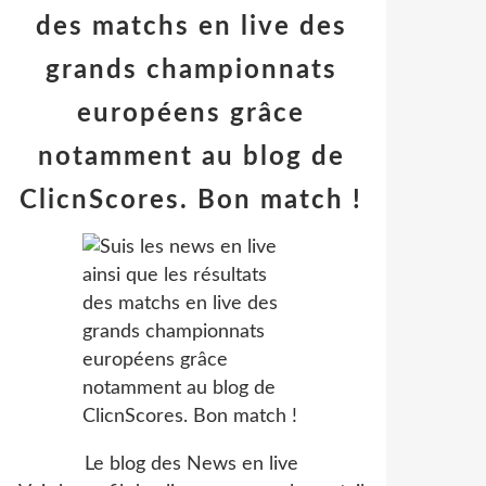
des matchs en live des
grands championnats
européens grâce
notamment au blog de
ClicnScores. Bon match !
Le blog des News en live