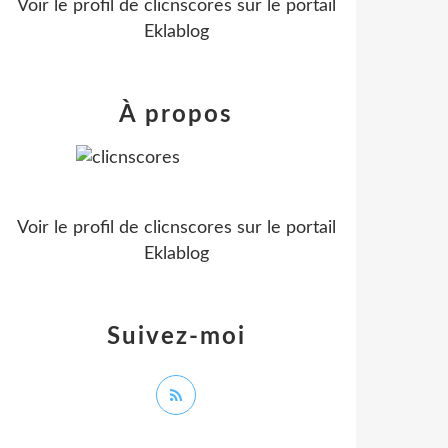
Voir le profil de
clicnscores
sur le portail
Eklablog
À propos
Voir le profil de
clicnscores
sur le portail
Eklablog
Suivez-moi