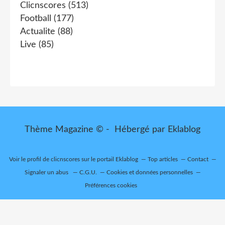
Clicnscores
(513)
Football
(177)
Actualite
(88)
Live
(85)
Thème Magazine © - Hébergé par
Eklablog
Voir le profil de
clicnscores
sur le portail Eklablog
Top articles
Contact
Signaler un abus
C.G.U.
Cookies et données personnelles
Préférences cookies