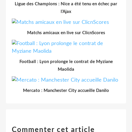
Ligue des Champions : Nice a été tenu en échec par
l’Ajax
Matchs amicaux en live sur ClicnScores
Football : Lyon prolonge le contrat de Myziane
Maolida
Mercato : Manchester City accueille Danilo
Commenter cet article