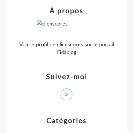
À propos
Voir le profil de
clicnscores
sur le portail
Eklablog
Suivez-moi
Catégories