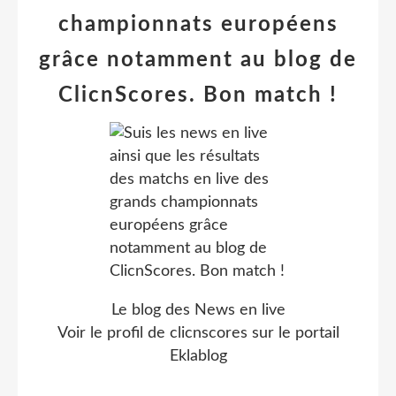
championnats européens
grâce notamment au blog de
ClicnScores. Bon match !
Le blog des News en live
Voir le profil de
clicnscores
sur le portail
Eklablog