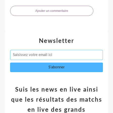
Ajouter un commentaire
Newsletter
Suis les news en live ainsi
que les résultats des matchs
en live des grands