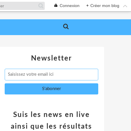
Connexion
+
Créer mon blog
Newsletter
Suis les news en live
ainsi que les résultats