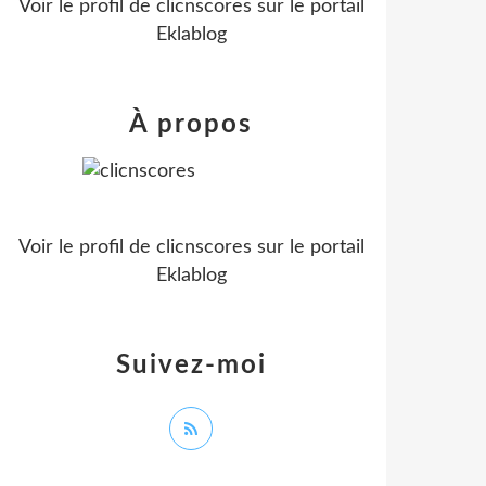
Voir le profil de
clicnscores
sur le portail
Eklablog
À propos
Voir le profil de
clicnscores
sur le portail
Eklablog
Suivez-moi