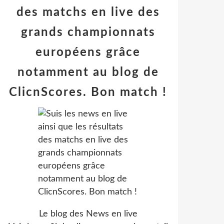
des matchs en live des
grands championnats
européens grâce
notamment au blog de
ClicnScores. Bon match !
Le blog des News en live