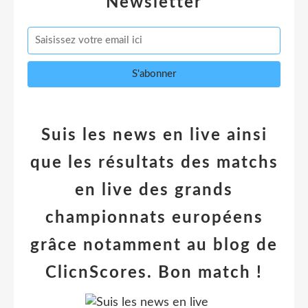
Newsletter
Suis les news en live ainsi
que les résultats des matchs
en live des grands
championnats européens
grâce notamment au blog de
ClicnScores. Bon match !