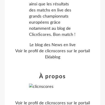
Le blog des News en live
Voir le profil de
clicnscores
sur le portail
Eklablog
À propos
Voir le profil de
clicnscores
sur le portail