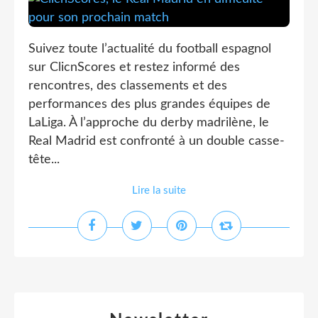
Suivez toute l’actualité du football espagnol
sur ClicnScores et restez informé des
rencontres, des classements et des
performances des plus grandes équipes de
LaLiga. À l’approche du derby madrilène, le
Real Madrid est confronté à un double casse-
tête...
Lire la suite