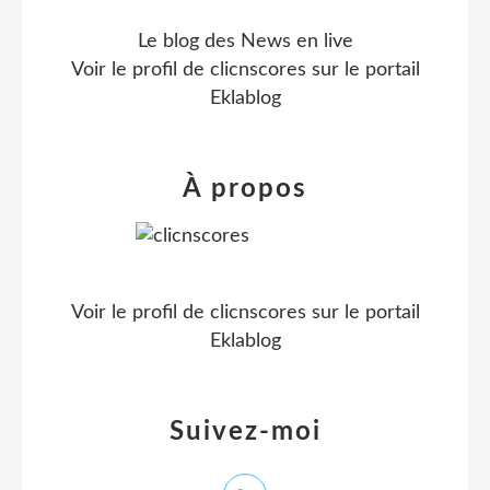
Le blog des News en live
Voir le profil de
clicnscores
sur le portail
Eklablog
À propos
Voir le profil de
clicnscores
sur le portail
Eklablog
Suivez-moi