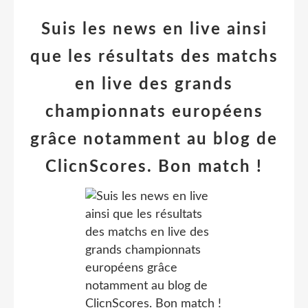
Suis les news en live ainsi
que les résultats des matchs
en live des grands
championnats européens
grâce notamment au blog de
ClicnScores. Bon match !