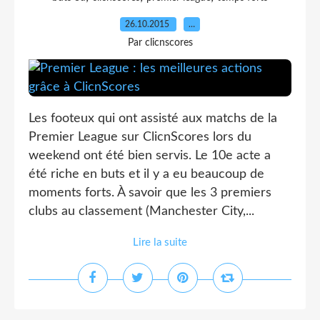
26.10.2015
…
Par clicnscores
Les footeux qui ont assisté aux matchs de la
Premier League sur ClicnScores lors du
weekend ont été bien servis. Le 10e acte a
été riche en buts et il y a eu beaucoup de
moments forts. À savoir que les 3 premiers
clubs au classement (Manchester City,...
Lire la suite