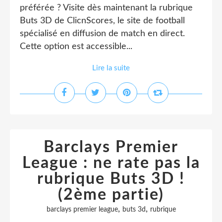
préférée ? Visite dès maintenant la rubrique
Buts 3D de ClicnScores, le site de football
spécialisé en diffusion de match en direct.
Cette option est accessible...
Lire la suite
Barclays Premier
League : ne rate pas la
rubrique Buts 3D !
(2ème partie)
,
,
barclays premier league
buts 3d
rubrique