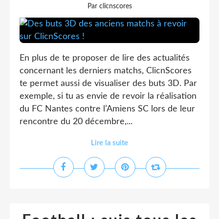
Par clicnscores
En plus de te proposer de lire des actualités
concernant les derniers matchs, ClicnScores
te permet aussi de visualiser des buts 3D. Par
exemple, si tu as envie de revoir la réalisation
du FC Nantes contre l’Amiens SC lors de leur
rencontre du 20 décembre,...
Lire la suite