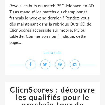
Revois les buts du match PSG-Monaco en 3D
Tu as manqué les matchs du championnat
français le weekend dernier ? Rendez-vous
dès maintenant dans la rubrique Buts 3D de
ClicnScores accessible sur mobile, PC ou
tablette. Comme son nom l’indique, cette
page...
Lire la suite
ClicnScores : découvre
les qualifiés pour le