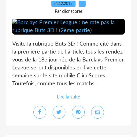
24.12.2015
…
Par clicnscores
Visite la rubrique Buts 3D ! Comme cité dans
la première partie de l’article, tous les rendez-
vous de la 18e journée de la Barclays Premier
League seront disponibles en live cette
semaine sur le site mobile ClicnScores.
Toutefois, comme tous les matchs...
Lire la suite