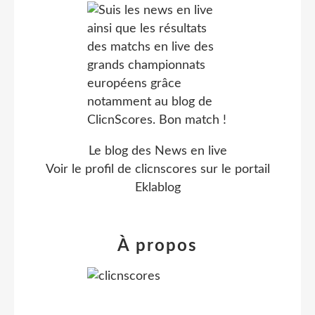
Le blog des News en live
Voir le profil de
clicnscores
sur le portail
Eklablog
À propos