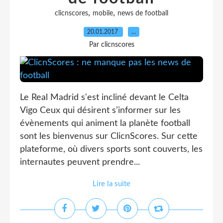
,
,
clicnscores
mobile
news de football
20.01.2017
…
Par clicnscores
Le Real Madrid s'est incliné devant le Celta
Vigo Ceux qui désirent s’informer sur les
évènements qui animent la planète football
sont les bienvenus sur ClicnScores. Sur cette
plateforme, où divers sports sont couverts, les
internautes peuvent prendre...
Lire la suite