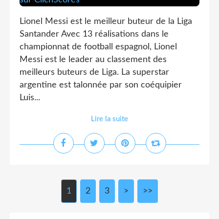
Lionel Messi est le meilleur buteur de la Liga
Santander Avec 13 réalisations dans le
championnat de football espagnol, Lionel
Messi est le leader au classement des
meilleurs buteurs de Liga. La superstar
argentine est talonnée par son coéquipier
Luis...
Lire la suite
1
2
3
>
>>