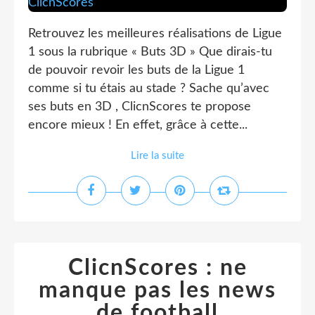
Retrouvez les meilleures réalisations de Ligue
1 sous la rubrique « Buts 3D » Que dirais-tu
de pouvoir revoir les buts de la Ligue 1
comme si tu étais au stade ? Sache qu’avec
ses buts en 3D , ClicnScores te propose
encore mieux ! En effet, grâce à cette...
Lire la suite
ClicnScores : ne
manque pas les news
de football