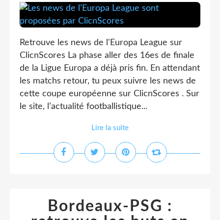
Retrouve les news de l'Europa League sur
ClicnScores La phase aller des 16es de finale
de la Ligue Europa a déjà pris fin. En attendant
les matchs retour, tu peux suivre les news de
cette coupe européenne sur ClicnScores . Sur
le site, l’actualité footballistique...
Lire la suite
Bordeaux-PSG :