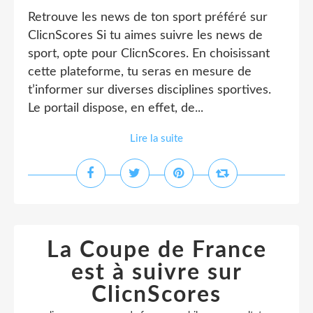
Retrouve les news de ton sport préféré sur
ClicnScores Si tu aimes suivre les news de
sport, opte pour ClicnScores. En choisissant
cette plateforme, tu seras en mesure de
t’informer sur diverses disciplines sportives.
Le portail dispose, en effet, de...
Lire la suite
La Coupe de France
est à suivre sur
ClicnScores