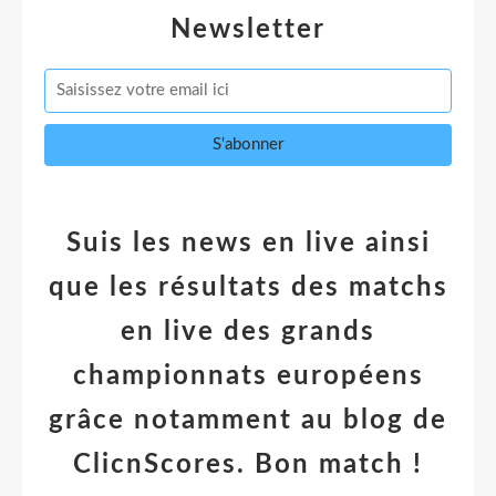
Newsletter
Suis les news en live ainsi
que les résultats des matchs
en live des grands
championnats européens
grâce notamment au blog de
ClicnScores. Bon match !