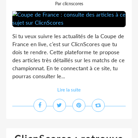
Par clicnscores
Si tu veux suivre les actualités de la Coupe de
France en live, c’est sur ClicnScores que tu
dois te rendre. Cette plateforme te propose
des articles très détaillés sur les matchs de ce
championnat. En te connectant à ce site, tu
pourras consulter le...
Lire la suite