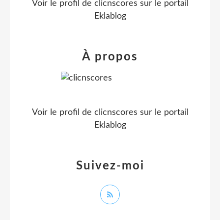
Voir le profil de
clicnscores
sur le portail
Eklablog
À propos
Voir le profil de
clicnscores
sur le portail
Eklablog
Suivez-moi