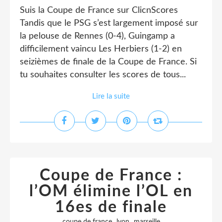
Suis la Coupe de France sur ClicnScores
Tandis que le PSG s’est largement imposé sur
la pelouse de Rennes (0-4), Guingamp a
difficilement vaincu Les Herbiers (1-2) en
seizièmes de finale de la Coupe de France. Si
tu souhaites consulter les scores de tous...
Lire la suite
Coupe de France :
l’OM élimine l’OL en
16es de finale
,
,