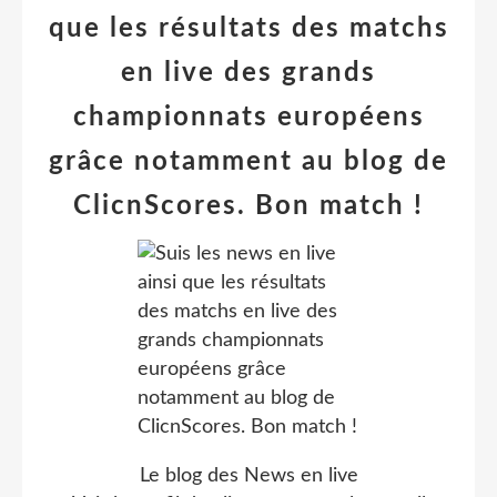
que les résultats des matchs
en live des grands
championnats européens
grâce notamment au blog de
ClicnScores. Bon match !
Le blog des News en live