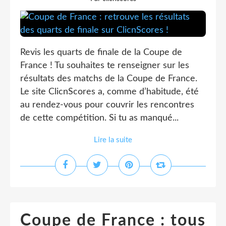
Revis les quarts de finale de la Coupe de
France ! Tu souhaites te renseigner sur les
résultats des matchs de la Coupe de France.
Le site ClicnScores a, comme d’habitude, été
au rendez-vous pour couvrir les rencontres
de cette compétition. Si tu as manqué...
Lire la suite
Coupe de France : tous