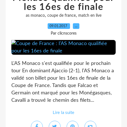
les 16es de finale
,
,
as monaco
coupe de france
match en live
09.01.2017
…
Par clicnscores
L'AS Monaco s'est qualifiée pour le prochain
tour En dominant Ajaccio (2-1), l’AS Monaco a
validé son billet pour les 16es de finale de la
Coupe de France. Tandis que Falcao et
Germain ont marqué pour les Monégasques,
Cavalli a trouvé le chemin des filets...
Lire la suite