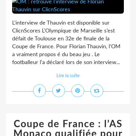
L'interview de Thauvin est disponible sur
ClicnScores L’Olympique de Marseille s’est
défait de Toulouse en 32e de finale de la
Coupe de France. Pour Florian Thauvin, l’OM
a vraiment propos é du beau jeu . Le
footballeur l’a déclaré lors de son interview...
Lire la suite
Coupe de France : l’AS
Monaco qualifiée pour