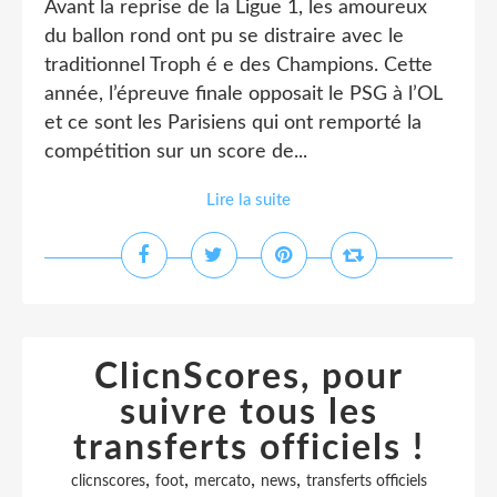
Avant la reprise de la Ligue 1, les amoureux
du ballon rond ont pu se distraire avec le
traditionnel Troph é e des Champions. Cette
année, l’épreuve finale opposait le PSG à l’OL
et ce sont les Parisiens qui ont remporté la
compétition sur un score de...
Lire la suite
ClicnScores, pour
suivre tous les
transferts officiels !
,
,
,
,
clicnscores
foot
mercato
news
transferts officiels