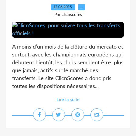
12.08.2015
…
Par clicnscores
À moins d’un mois de la clôture du mercato et
surtout, avec les championnats européens qui
débutent bientôt, les clubs semblent être, plus
que jamais, actifs sur le marché des
transferts. Le site ClicnScores a donc pris
toutes les dispositions nécessaires...
Lire la suite