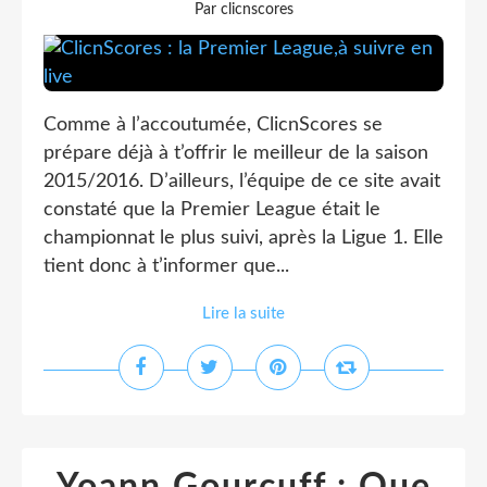
Par clicnscores
Comme à l’accoutumée, ClicnScores se
prépare déjà à t’offrir le meilleur de la saison
2015/2016. D’ailleurs, l’équipe de ce site avait
constaté que la Premier League était le
championnat le plus suivi, après la Ligue 1. Elle
tient donc à t’informer que...
Lire la suite