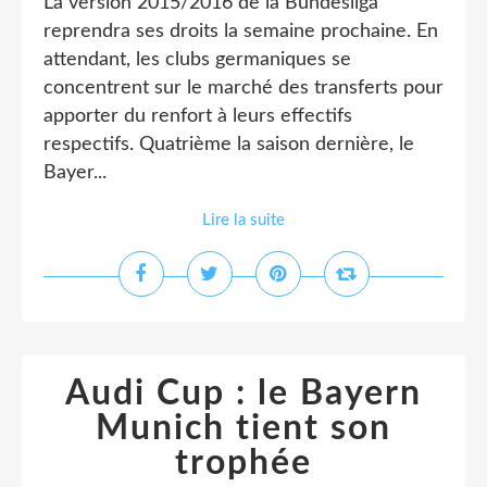
La version 2015/2016 de la Bundesliga
reprendra ses droits la semaine prochaine. En
attendant, les clubs germaniques se
concentrent sur le marché des transferts pour
apporter du renfort à leurs effectifs
respectifs. Quatrième la saison dernière, le
Bayer...
Lire la suite
Audi Cup : le Bayern
Munich tient son
trophée