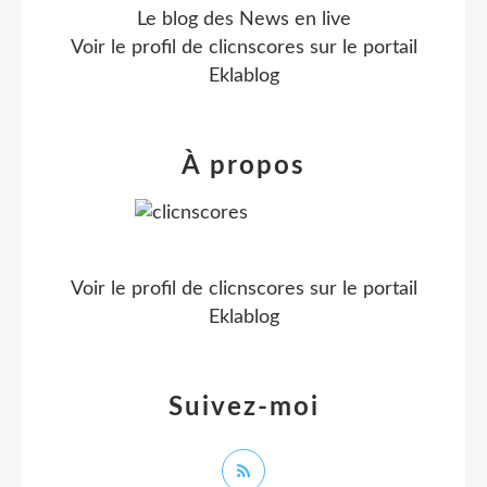
Le blog des News en live
Voir le profil de
clicnscores
sur le portail
Eklablog
À propos
Voir le profil de
clicnscores
sur le portail
Eklablog
Suivez-moi