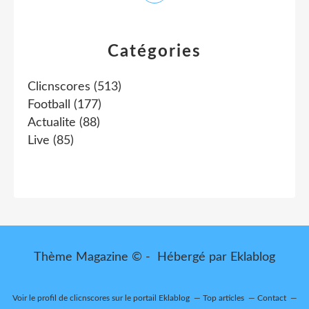
Catégories
Clicnscores
(513)
Football
(177)
Actualite
(88)
Live
(85)
Thème Magazine © - Hébergé par
Eklablog
Voir le profil de
clicnscores
sur le portail Eklablog
Top articles
Contact