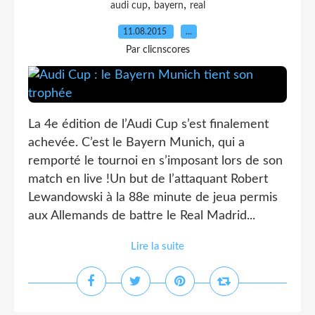
,
,
audi cup
bayern
real
11.08.2015
…
Par clicnscores
La 4e édition de l’Audi Cup s’est finalement
achevée. C’est le Bayern Munich, qui a
remporté le tournoi en s’imposant lors de son
match en live !Un but de l’attaquant Robert
Lewandowski à la 88e minute de jeua permis
aux Allemands de battre le Real Madrid...
Lire la suite