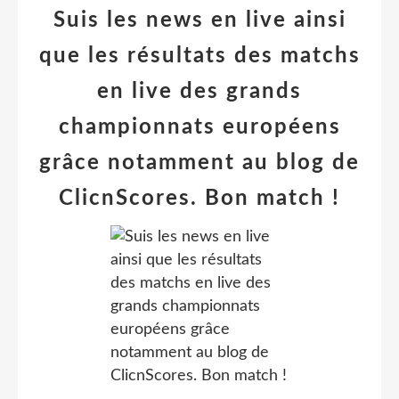
Suis les news en live ainsi
que les résultats des matchs
en live des grands
championnats européens
grâce notamment au blog de
ClicnScores. Bon match !