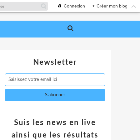
Connexion
+
Créer mon blog
Newsletter
Suis les news en live
ainsi que les résultats