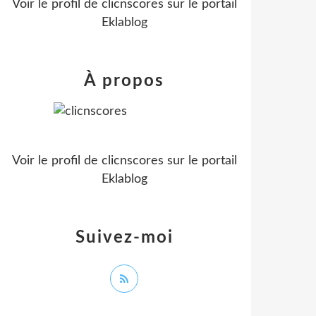
Voir le profil de
clicnscores
sur le portail
Eklablog
À propos
Voir le profil de
clicnscores
sur le portail
Eklablog
Suivez-moi