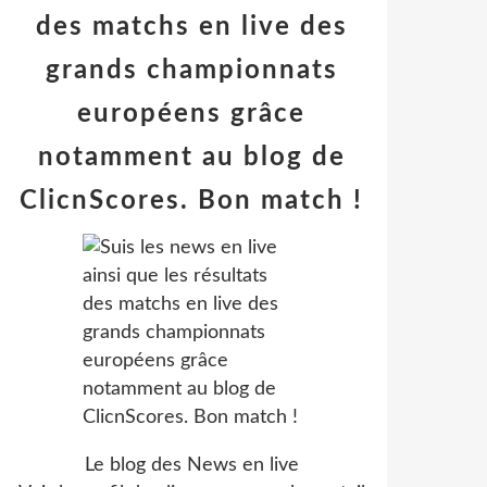
des matchs en live des
grands championnats
européens grâce
notamment au blog de
ClicnScores. Bon match !
Le blog des News en live