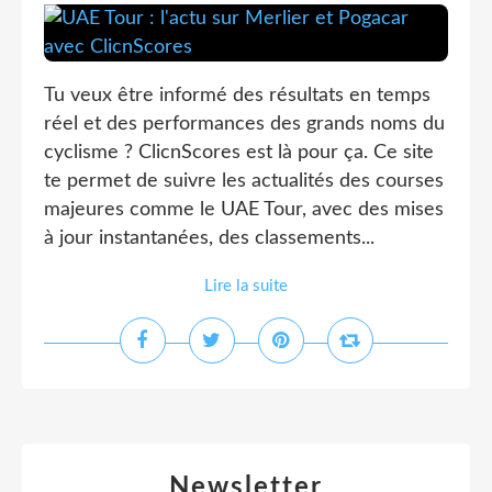
Tu veux être informé des résultats en temps
réel et des performances des grands noms du
cyclisme ? ClicnScores est là pour ça. Ce site
te permet de suivre les actualités des courses
majeures comme le UAE Tour, avec des mises
à jour instantanées, des classements...
Lire la suite
Newsletter