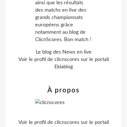
Le blog des News en live
Voir le profil de
clicnscores
sur le portail
Eklablog
À propos
Voir le profil de
clicnscores
sur le portail