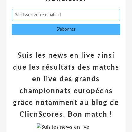
Suis les news en live ainsi
que les résultats des matchs
en live des grands
championnats européens
grâce notamment au blog de
ClicnScores. Bon match !