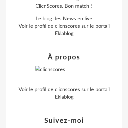
Le blog des News en live
Voir le profil de
clicnscores
sur le portail
Eklablog
À propos
Voir le profil de
clicnscores
sur le portail
Eklablog
Suivez-moi