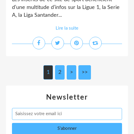
d’une multitude d’infos sur la Ligue 1, la Serie
A, la Liga Santander...
Lire la suite
1
2
>
>>
Newsletter