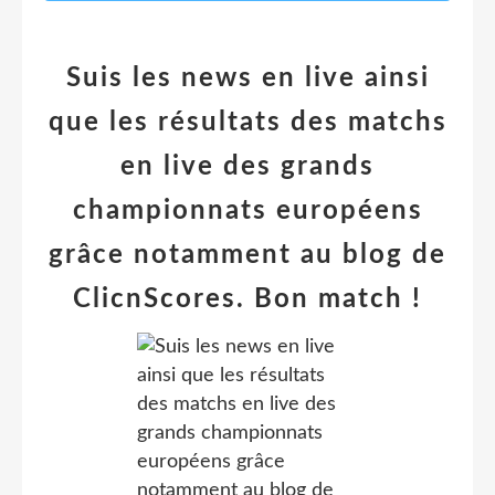
Suis les news en live ainsi
que les résultats des matchs
en live des grands
championnats européens
grâce notamment au blog de
ClicnScores. Bon match !