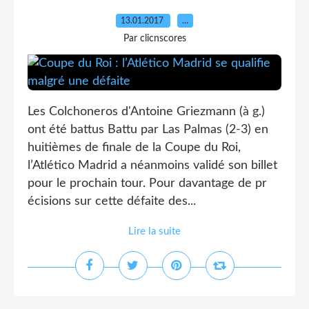
13.01.2017
…
Par clicnscores
Les Colchoneros d'Antoine Griezmann (à g.)
ont été battus Battu par Las Palmas (2-3) en
huitièmes de finale de la Coupe du Roi,
l’Atlético Madrid a néanmoins validé son billet
pour le prochain tour. Pour davantage de pr
écisions sur cette défaite des...
Lire la suite