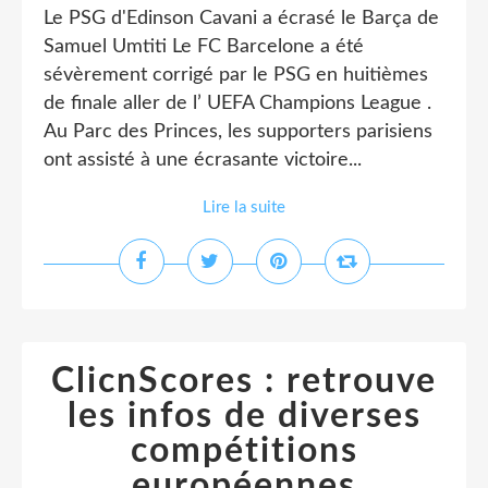
Le PSG d'Edinson Cavani a écrasé le Barça de
Samuel Umtiti Le FC Barcelone a été
sévèrement corrigé par le PSG en huitièmes
de finale aller de l’ UEFA Champions League .
Au Parc des Princes, les supporters parisiens
ont assisté à une écrasante victoire...
Lire la suite
ClicnScores : retrouve
les infos de diverses
compétitions
européennes