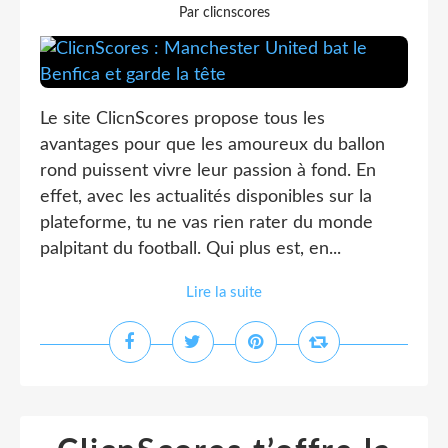
Par clicnscores
Le site ClicnScores propose tous les
avantages pour que les amoureux du ballon
rond puissent vivre leur passion à fond. En
effet, avec les actualités disponibles sur la
plateforme, tu ne vas rien rater du monde
palpitant du football. Qui plus est, en...
Lire la suite