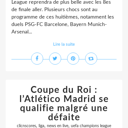
League reprendra de plus belle avec les 8es
de finale aller. Plusieurs chocs sont au
programme de ces huitièmes, notamment les
duels PSG-FC Barcelone, Bayern Munich-
Arsenal...
Lire la suite
Coupe du Roi :
l’Atlético Madrid se
qualifie malgré une
défaite
,
,
,
clicnscores
liga
news en live
uefa champions league