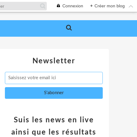
Connexion
+
Créer mon blog
Newsletter
Suis les news en live
ainsi que les résultats