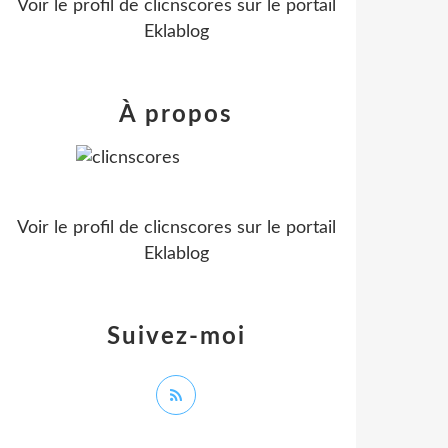
Voir le profil de
clicnscores
sur le portail
Eklablog
À propos
Voir le profil de
clicnscores
sur le portail
Eklablog
Suivez-moi