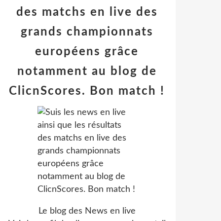
des matchs en live des
grands championnats
européens grâce
notamment au blog de
ClicnScores. Bon match !
Le blog des News en live