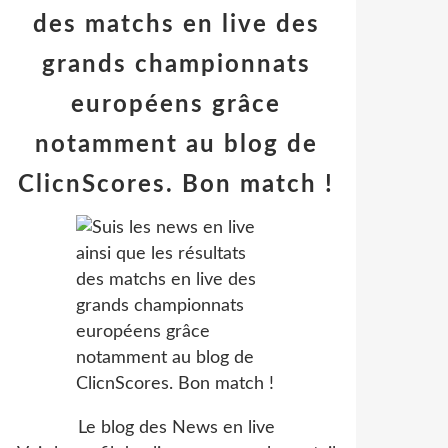
des matchs en live des
grands championnats
européens grâce
notamment au blog de
ClicnScores. Bon match !
Le blog des News en live