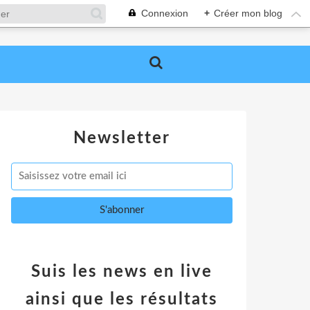
Connexion
+
Créer mon blog
Newsletter
Suis les news en live
ainsi que les résultats