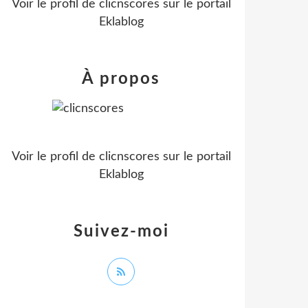
Voir le profil de
clicnscores
sur le portail
Eklablog
À propos
Voir le profil de
clicnscores
sur le portail
Eklablog
Suivez-moi