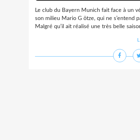
Le club du Bayern Munich fait face à un 
son milieu Mario G ötze, qui ne s’entend p
Malgré qu’il ait réalisé une très belle sais
L