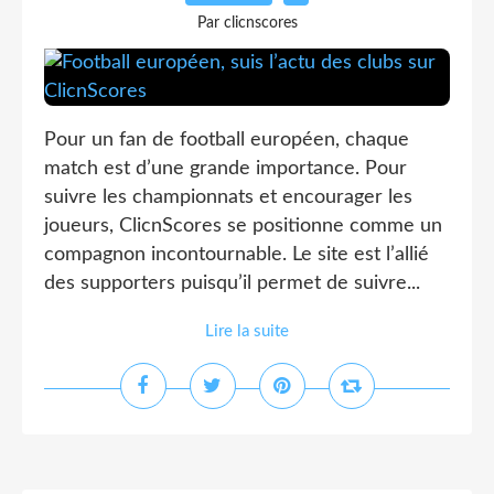
Par clicnscores
Pour un fan de football européen, chaque
match est d’une grande importance. Pour
suivre les championnats et encourager les
joueurs, ClicnScores se positionne comme un
compagnon incontournable. Le site est l’allié
des supporters puisqu’il permet de suivre...
Lire la suite