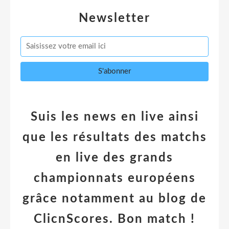
Newsletter
Suis les news en live ainsi
que les résultats des matchs
en live des grands
championnats européens
grâce notamment au blog de
ClicnScores. Bon match !