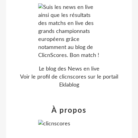
Le blog des News en live
Voir le profil de
clicnscores
sur le portail
Eklablog
À propos