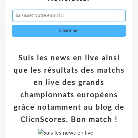
Suis les news en live ainsi
que les résultats des matchs
en live des grands
championnats européens
grâce notamment au blog de
ClicnScores. Bon match !