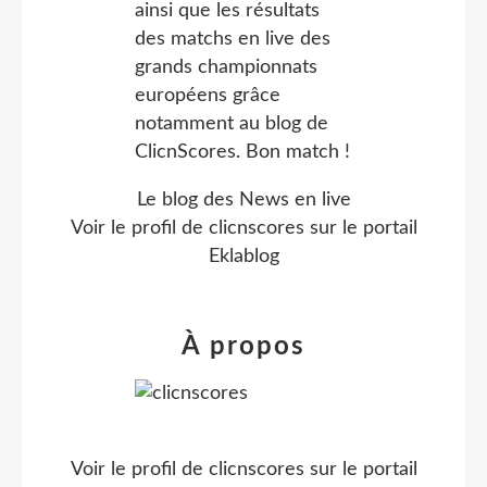
Le blog des News en live
Voir le profil de
clicnscores
sur le portail
Eklablog
À propos
Voir le profil de
clicnscores
sur le portail