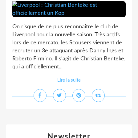
On risque de ne plus reconnaître le club de
Liverpool pour la nouvelle saison. Très actifs
lors de ce mercato, les Scousers viennent de
recruter un 3e attaquant après Danny Ings et
Roberto Firmino. Il s’agit de Christian Benteke,
qui a officiellement...
Lire la suite
Newsletter