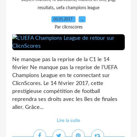
,
resultats
uefa champions league
03.01.2017
…
Par clicnscores
Ne manque pas la reprise de la C1 le 14
février Ne manque pas la reprise de l’UEFA
Champions League en te connectant sur
ClicnScores. Le 14 février 2017, cette
prestigieuse compétition de football
reprendra ses droits avec les 8es de finales
aller. Grâce...
Lire la suite