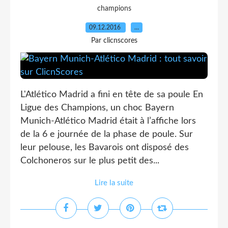
champions
09.12.2016
…
Par clicnscores
L'Atlético Madrid a fini en tête de sa poule En
Ligue des Champions, un choc Bayern
Munich-Atlético Madrid était à l’affiche lors
de la 6 e journée de la phase de poule. Sur
leur pelouse, les Bavarois ont disposé des
Colchoneros sur le plus petit des...
Lire la suite