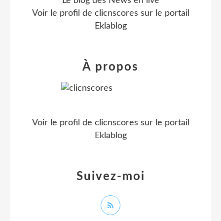
Le blog des News en live
Voir le profil de
clicnscores
sur le portail
Eklablog
À propos
Voir le profil de
clicnscores
sur le portail
Eklablog
Suivez-moi