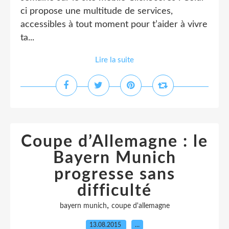
ci propose une multitude de services,
accessibles à tout moment pour t’aider à vivre
ta...
Lire la suite
Coupe d’Allemagne : le
Bayern Munich
progresse sans
difficulté
,
bayern munich
coupe d'allemagne
13.08.2015
…