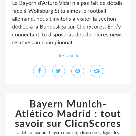
Le Bayern d'Arturo Vidal n'a pas fait de détails
face à Wolfsburg Si tu aimes le football
allemand, nous t’invitons à visiter la section
dédiée à la Bundesliga sur ClicnScores. En t’y
connectant, tu disposeras des dernières news
relatives au championnat...
Lire la suite
Bayern Munich-
Atlético Madrid : tout
savoir sur ClicnScores
,
,
,
altletico madrid
bayern munich
clicnscores
ligue des