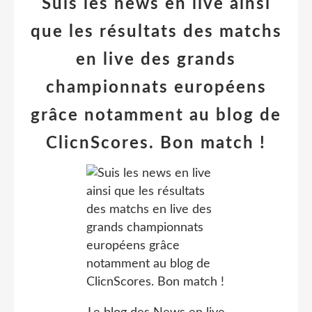
Suis les news en live ainsi
que les résultats des matchs
en live des grands
championnats européens
grâce notamment au blog de
ClicnScores. Bon match !