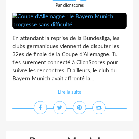
Par clicnscores
En attendant la reprise de la Bundesliga, les
clubs germaniques viennent de disputer les
32es de finale de la Coupe d’Allemagne. Tu
t’es surement connecté à ClicnScores pour
suivre les rencontres. D’ailleurs, le club du
Bayern Munich avait affronté la...
Lire la suite