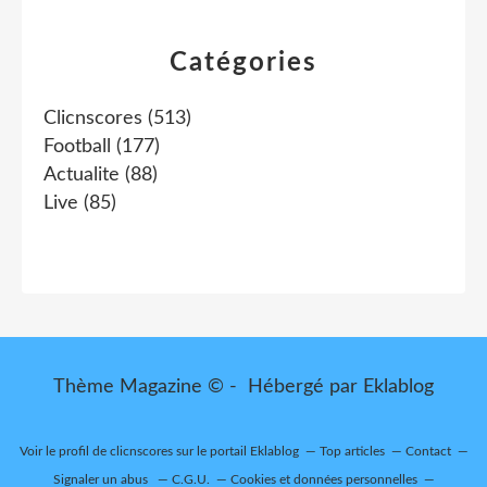
Catégories
Clicnscores
(513)
Football
(177)
Actualite
(88)
Live
(85)
Thème Magazine © - Hébergé par
Eklablog
Voir le profil de
clicnscores
sur le portail Eklablog
Top articles
Contact
Signaler un abus
C.G.U.
Cookies et données personnelles