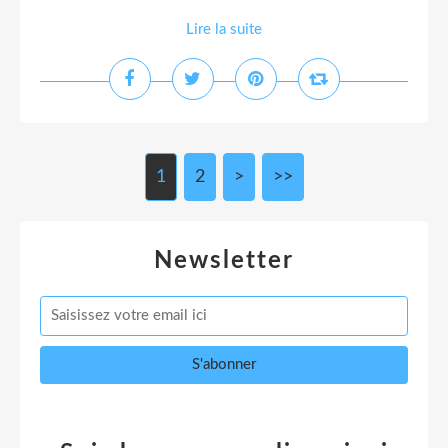
Lire la suite
1
2
>
>>
Newsletter