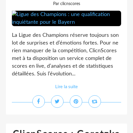
Par clicnscores
La Ligue des Champions réserve toujours son
lot de surprises et d’émotions fortes. Pour ne
rien manquer de la compétition, ClicnScores
met à ta disposition un service complet de
scores en live, d’analyses et de statistiques
détaillées. Suis l’évolution...
Lire la suite