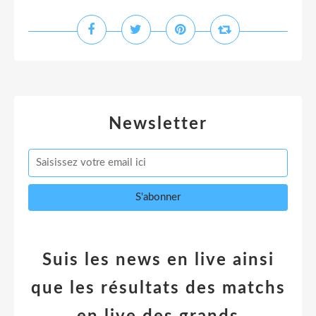
Newsletter
Suis les news en live ainsi
que les résultats des matchs