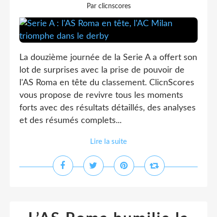
Par clicnscores
La douzième journée de la Serie A a offert son
lot de surprises avec la prise de pouvoir de
l'AS Roma en tête du classement. ClicnScores
vous propose de revivre tous les moments
forts avec des résultats détaillés, des analyses
et des résumés complets...
Lire la suite