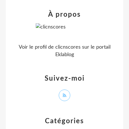
À propos
Voir le profil de
clicnscores
sur le portail
Eklablog
Suivez-moi
Catégories