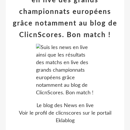
en live des grands
championnats européens
grâce notamment au blog de
ClicnScores. Bon match !
Le blog des News en live
Voir le profil de
clicnscores
sur le portail
Eklablog