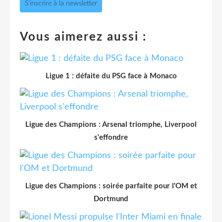
S'inscrire à la newsletter
Vous aimerez aussi :
Ligue 1 : défaite du PSG face à Monaco
Ligue des Champions : Arsenal triomphe, Liverpool
s'effondre
Ligue des Champions : soirée parfaite pour l'OM et
Dortmund