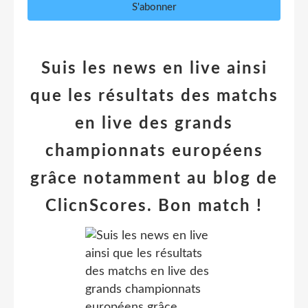
Suis les news en live ainsi
que les résultats des matchs
en live des grands
championnats européens
grâce notamment au blog de
ClicnScores. Bon match !