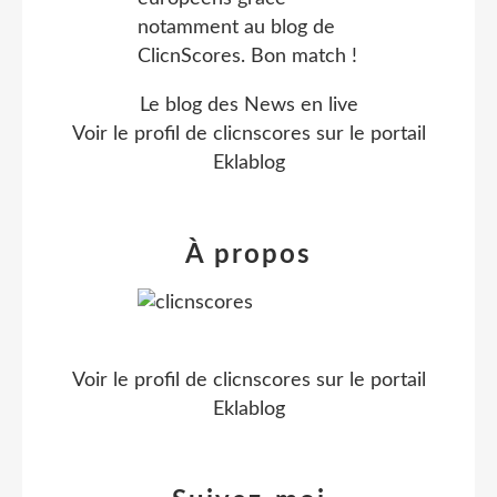
Le blog des News en live
Voir le profil de
clicnscores
sur le portail
Eklablog
À propos
Voir le profil de
clicnscores
sur le portail
Eklablog