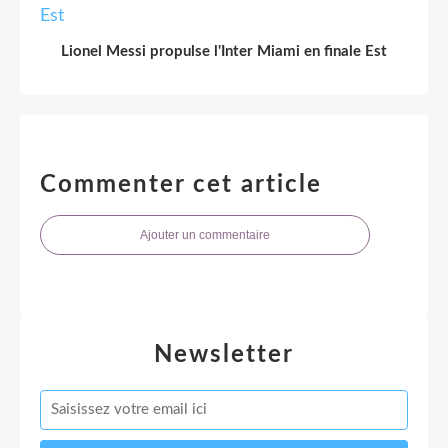
Lionel Messi propulse l'Inter Miami en finale Est
Commenter cet article
Ajouter un commentaire
Newsletter