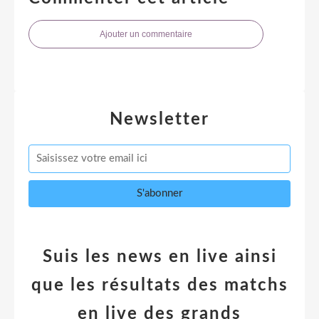
Ajouter un commentaire
Newsletter
Suis les news en live ainsi
que les résultats des matchs
en live des grands