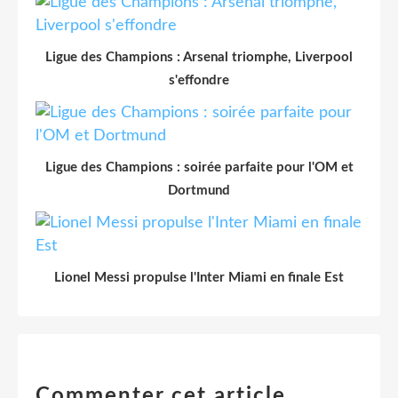
Ligue des Champions : Arsenal triomphe, Liverpool
s'effondre
Ligue des Champions : soirée parfaite pour l'OM et
Dortmund
Lionel Messi propulse l'Inter Miami en finale Est
Commenter cet article