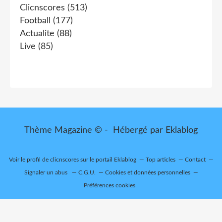
Clicnscores
(513)
Football
(177)
Actualite
(88)
Live
(85)
Thème Magazine © - Hébergé par
Eklablog
Voir le profil de
clicnscores
sur le portail Eklablog
Top articles
Contact
Signaler un abus
C.G.U.
Cookies et données personnelles
Préférences cookies