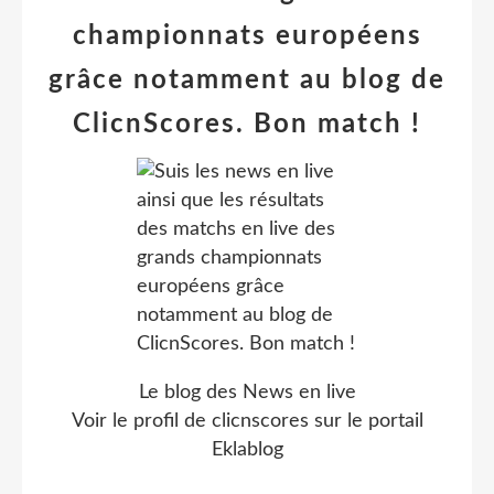
championnats européens
grâce notamment au blog de
ClicnScores. Bon match !
Le blog des News en live
Voir le profil de
clicnscores
sur le portail
Eklablog