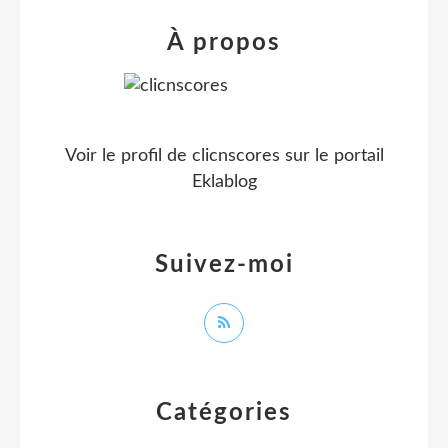
À propos
Voir le profil de
clicnscores
sur le portail
Eklablog
Suivez-moi
Catégories