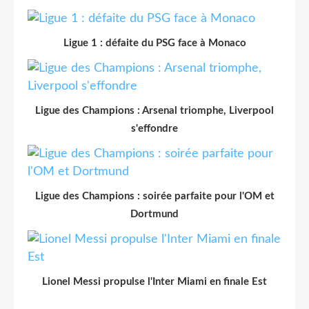
Ligue 1 : défaite du PSG face à Monaco
Ligue des Champions : Arsenal triomphe, Liverpool
s'effondre
Ligue des Champions : soirée parfaite pour l'OM et
Dortmund
Lionel Messi propulse l'Inter Miami en finale Est