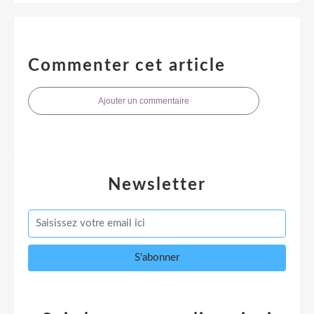
Commenter cet article
Ajouter un commentaire
Newsletter