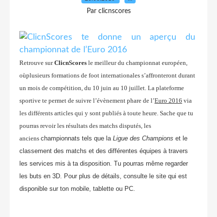
Par clicnscores
Retrouve sur
ClicnScores
le meilleur du championnat européen,
oùplusieurs formations de foot internationales s’affronteront durant
un mois de compétition, du 10 juin au 10 juillet. La plateforme
sportive te permet de suivre l’évènement phare de l’
Euro 2016
via
les différents articles qui y sont publiés à toute heure. Sache que tu
pourras revoir les résultats des matchs disputés, les
anciens
championnats tels que la
Ligue des Champions
et le
classement des matchs et des différentes équipes à travers
les services mis à ta disposition. Tu pourras même regarder
les buts en 3D. Pour plus de détails, consulte le site qui est
disponible sur ton mobile, tablette ou PC.