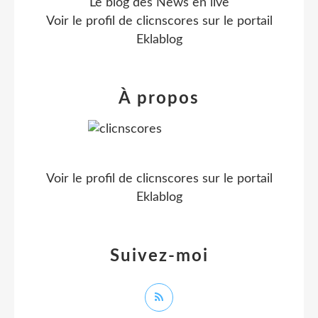
Le blog des News en live
Voir le profil de
clicnscores
sur le portail
Eklablog
À propos
Voir le profil de
clicnscores
sur le portail
Eklablog
Suivez-moi