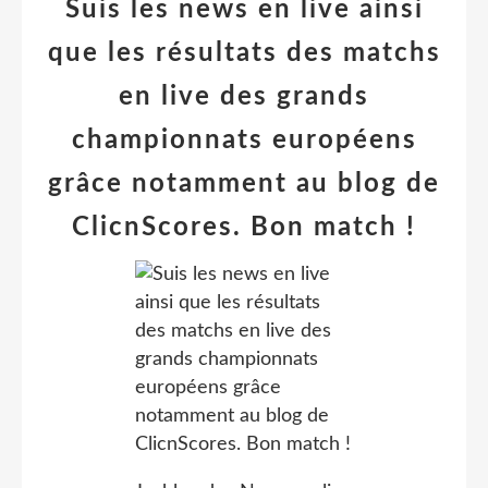
Suis les news en live ainsi
que les résultats des matchs
en live des grands
championnats européens
grâce notamment au blog de
ClicnScores. Bon match !