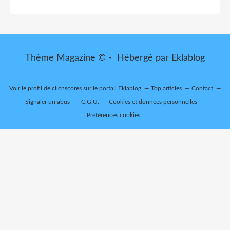
Thème Magazine © - Hébergé par
Eklablog
Voir le profil de
clicnscores
sur le portail Eklablog
Top articles
Contact
Signaler un abus
C.G.U.
Cookies et données personnelles
Préférences cookies