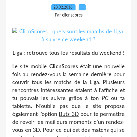
23.02.2016
…
Par clicnscores
Liga : retrouve tous les résultats du weekend !
Le site mobile
ClicnScores
était une nouvelle
fois au rendez-vous la semaine dernière pour
couvrir tous les matchs de la Liga. Plusieurs
rencontres intéressantes étaient à l’affiche et
tu pouvais les suivre grâce à ton
PC
ou ta
tablette. N’oublie pas que le site propose
également l’option
Buts 3D
pour te permettre
de revoir les meilleurs moments d’un rendez-
vous en 3D. Pour ce qui est des matchs qui se