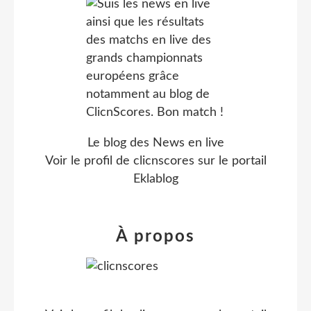
Le blog des News en live
Voir le profil de
clicnscores
sur le portail
Eklablog
À propos