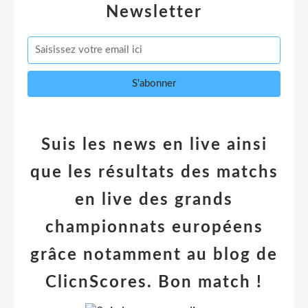
Newsletter
Suis les news en live ainsi
que les résultats des matchs
en live des grands
championnats européens
grâce notamment au blog de
ClicnScores. Bon match !