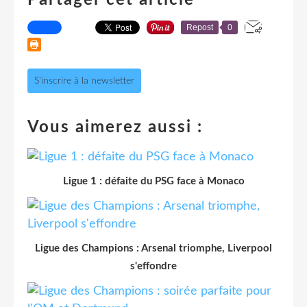
Repost
0
S'inscrire à la newsletter
Vous aimerez aussi :
Ligue 1 : défaite du PSG face à Monaco
Ligue des Champions : Arsenal triomphe, Liverpool
s'effondre