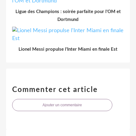
Ligue des Champions : soirée parfaite pour l'OM et
Dortmund
Lionel Messi propulse l'Inter Miami en finale Est
Commenter cet article
Ajouter un commentaire