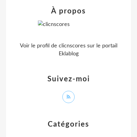
À propos
Voir le profil de
clicnscores
sur le portail
Eklablog
Suivez-moi
Catégories