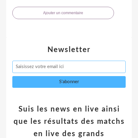
Ajouter un commentaire
Newsletter
Suis les news en live ainsi
que les résultats des matchs
en live des grands