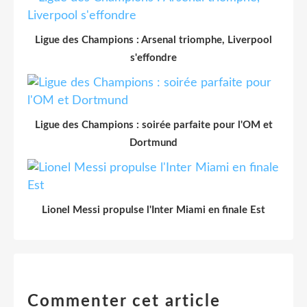
Ligue des Champions : Arsenal triomphe, Liverpool
s'effondre
Ligue des Champions : soirée parfaite pour l'OM et
Dortmund
Lionel Messi propulse l'Inter Miami en finale Est
Commenter cet article