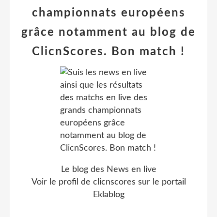
championnats européens
grâce notamment au blog de
ClicnScores. Bon match !
Le blog des News en live
Voir le profil de
clicnscores
sur le portail
Eklablog