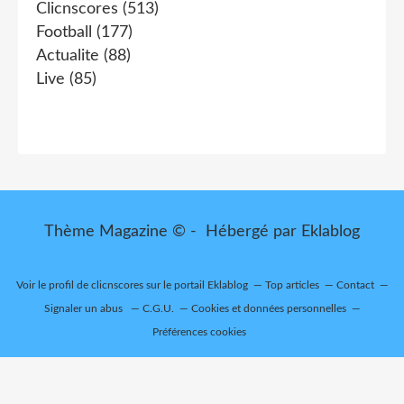
Clicnscores
(513)
Football
(177)
Actualite
(88)
Live
(85)
Thème Magazine © - Hébergé par
Eklablog
Voir le profil de
clicnscores
sur le portail Eklablog
Top articles
Contact
Signaler un abus
C.G.U.
Cookies et données personnelles
Préférences cookies