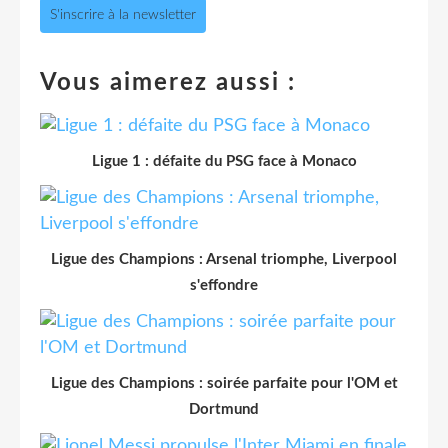
S'inscrire à la newsletter
Vous aimerez aussi :
Ligue 1 : défaite du PSG face à Monaco
Ligue des Champions : Arsenal triomphe, Liverpool
s'effondre
Ligue des Champions : soirée parfaite pour l'OM et
Dortmund