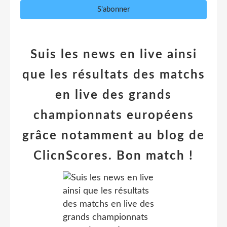
Suis les news en live ainsi
que les résultats des matchs
en live des grands
championnats européens
grâce notamment au blog de
ClicnScores. Bon match !