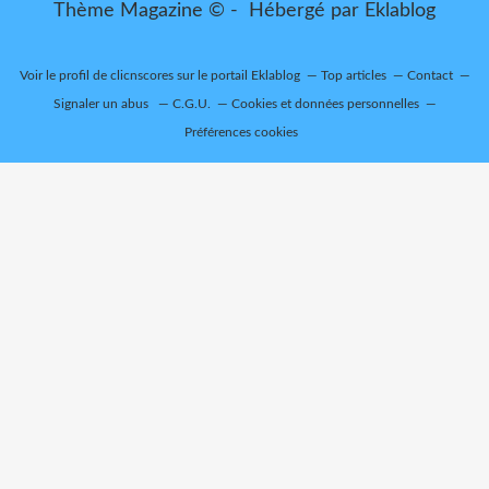
Thème Magazine © - Hébergé par
Eklablog
Voir le profil de
clicnscores
sur le portail Eklablog
Top articles
Contact
Signaler un abus
C.G.U.
Cookies et données personnelles
Préférences cookies