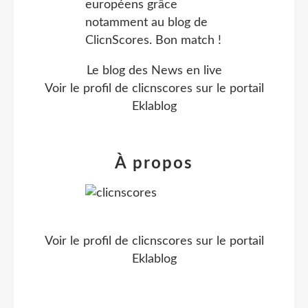
Le blog des News en live
Voir le profil de
clicnscores
sur le portail
Eklablog
À propos
Voir le profil de
clicnscores
sur le portail
Eklablog