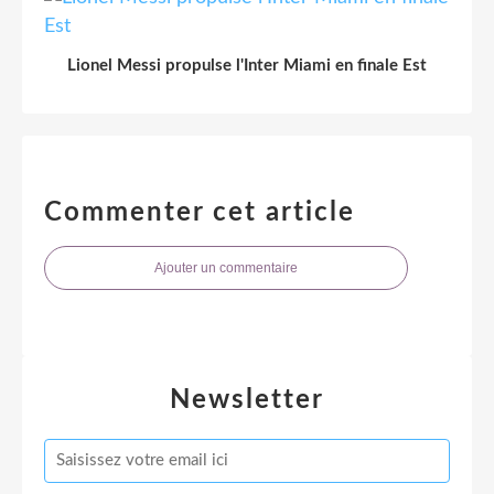
Lionel Messi propulse l'Inter Miami en finale Est
Commenter cet article
Ajouter un commentaire
Newsletter