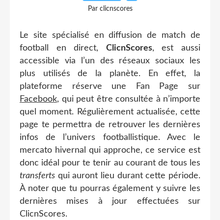
Par clicnscores
Le site spécialisé en diffusion de match de
football en direct,
ClicnScores
, est aussi
accessible via l’un des réseaux sociaux les
plus utilisés de la planète. En effet, la
plateforme réserve une Fan Page sur
Facebook
, qui peut être consultée à n’importe
quel moment. Régulièrement actualisée, cette
page te permettra de retrouver les dernières
infos de l’univers footballistique. Avec le
mercato hivernal qui approche, ce service est
donc idéal pour te tenir au courant de tous les
transferts
qui auront lieu durant cette période.
À noter que tu pourras également y suivre les
dernières mises à jour effectuées sur
ClicnScores.