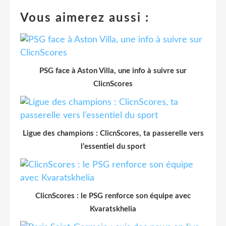
Vous aimerez aussi :
PSG face à Aston Villa, une info à suivre sur
ClicnScores
Ligue des champions : ClicnScores, ta passerelle vers
l’essentiel du sport
ClicnScores : le PSG renforce son équipe avec
Kvaratskhelia