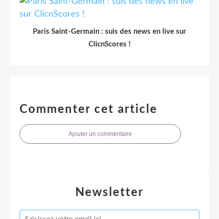
Paris Saint-Germain : suis des news en live sur
ClicnScores !
Commenter cet article
Ajouter un commentaire
Newsletter