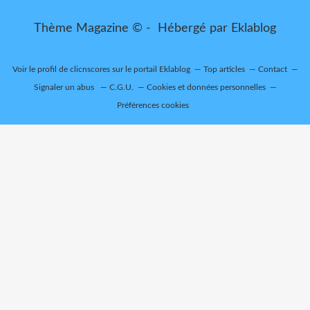
Thème Magazine © - Hébergé par
Eklablog
Voir le profil de
clicnscores
sur le portail Eklablog
Top articles
Contact
Signaler un abus
C.G.U.
Cookies et données personnelles
Préférences cookies