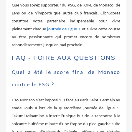
Que vous soyez supporteur du PSG, de l'OM, de Monaco, de
Lens ou de n'importe quel autre club français, ClicnScores
constitue votre partenaire indispensable pour vivre
pleinement chaque
journée de Ligue 1
et suivre cette course
au titre passionnante qui promet encore de nombreux
rebondissements jusqu'en mai prochain.
FAQ - FOIRE AUX QUESTIONS
Quel a été le score final de Monaco
contre le PSG ?
L'AS Monaco s'est imposé 1-0 face au Paris Saint-Germain au
stade Louis II lors de la quatorzième journée de Ligue 1.
Takumi Minamino a inscrit l'unique but de la rencontre à la
soixante-huitième minute d'une frappe du pied gauche suite