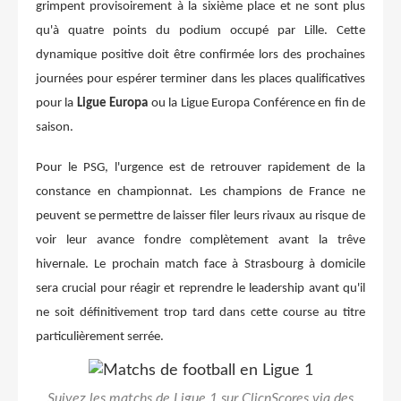
grimpent provisoirement à la sixième place et ne sont plus
qu'à quatre points du podium occupé par Lille. Cette
dynamique positive doit être confirmée lors des prochaines
journées pour espérer terminer dans les places qualificatives
pour la
Ligue Europa
ou la Ligue Europa Conférence en fin de
saison.
Pour le PSG, l'urgence est de retrouver rapidement de la
constance en championnat. Les champions de France ne
peuvent se permettre de laisser filer leurs rivaux au risque de
voir leur avance fondre complètement avant la trêve
hivernale. Le prochain match face à Strasbourg à domicile
sera crucial pour réagir et reprendre le leadership avant qu'il
ne soit définitivement trop tard dans cette course au titre
particulièrement serrée.
Suivez les matchs de Ligue 1 sur ClicnScores via des