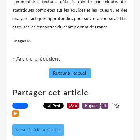
commentaires textuels détaillés minute par minute, des
statistiques complètes sur les équipes et les joueurs, et des
analyses tactiques approfondies pour suivre la course au titre
et toutes les rencontres du championnat de France.
Images IA
« Article précédent
Retour à l'accueil
Partager cet article
Repost
0
S'inscrire à la newsletter