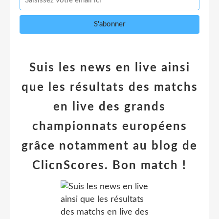
Suis les news en live ainsi
que les résultats des matchs
en live des grands
championnats européens
grâce notamment au blog de
ClicnScores. Bon match !