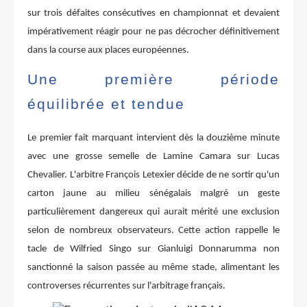
sur trois défaites consécutives en championnat et devaient
impérativement réagir pour ne pas décrocher définitivement
dans la course aux places européennes.
Une première période
équilibrée et tendue
Le premier fait marquant intervient dès la douzième minute
avec une grosse semelle de Lamine Camara sur Lucas
Chevalier. L'arbitre François Letexier décide de ne sortir qu'un
carton jaune au milieu sénégalais malgré un geste
particulièrement dangereux qui aurait mérité une exclusion
selon de nombreux observateurs. Cette action rappelle le
tacle de Wilfried Singo sur Gianluigi Donnarumma non
sanctionné la saison passée au même stade, alimentant les
controverses récurrentes sur l'arbitrage français.