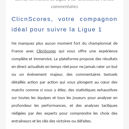
commentaires
ClicnScores, votre compagnon
idéal pour suivre la Ligue 1
Ne manquez plus aucun moment fort du championnat de
France avec
ClicnScores
qui vous offre une expérience
complète et immersive. La plateforme propose des résultats
en direct actualisés en temps réel pour ne jamais rater un but
ou un événement majeur, des commentaires textuels
détaillés action par action qui vous plongent au cœur des
matchs comme si vous y étiez, des statistiques exhaustives
sur toutes les équipes et tous les joueurs pour analyser en
profondeur les performances, et des analyses tactiques
rédigées par des experts pour comprendre les choix des
entraîneurs et les clés des victoires ou défaites.