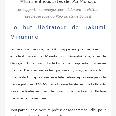
Les supporters monégasques célèbrent la victoire
précieuse face au PSG au stade Louis II
Le but libérateur de Takumi
Minamino
En seconde période, le
PSG
frappe en premier avec un
excellent ballon de Mayulu pour Kvaratskhelia, mais le
Géorgien bute sur Hradecky à la cinquante-quatrième
minute. Dans les secondes qui suivent, Mayulu passe tout
proche du but après une belle tête cadrée. Après une période
plus équilibrée, l'AS Monaco trouve finalement la faille à la
soixante-huitième minute sur une action collective
parfaitement exécutée.
Tout part d'une ouverture précise de Mohammed Salisu pour