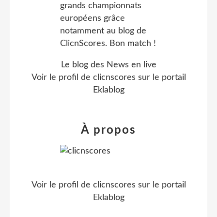
Le blog des News en live
Voir le profil de
clicnscores
sur le portail
Eklablog
À propos
Voir le profil de
clicnscores
sur le portail
Eklablog