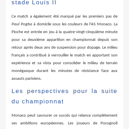
stade Louis II
Ce match a également été marqué par les premiers pas de
Paul Pogba
à domicile sous les couleurs de l'AS Monaco. La
Pioche est entrée en jeu à la quatre-vingt-cinquième minute
pour sa deuxième apparition en championnat depuis son
retour après deux ans de suspension pour dopage. Le milieu
français a contribué à verrouiller le match en apportant son
expérience et sa vista pour consolider le milieu de terrain
monégasque durant les minutes de résistance face aux
assauts parisiens.
Les perspectives pour la suite
du championnat
Monaco peut savourer ce succès qui relance complètement
ses ambitions européennes. Les joueurs de Pocognoli