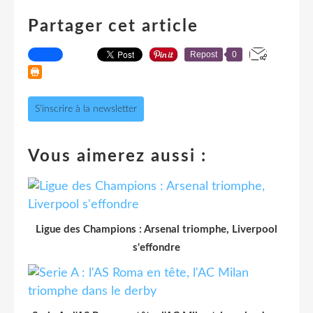
Partager cet article
Repost
0
S'inscrire à la newsletter
Vous aimerez aussi :
Ligue des Champions : Arsenal triomphe, Liverpool
s'effondre