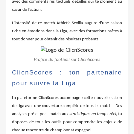
avec des commentaires textuels détaillés qui te plongent au
cœur de l'action.
L'intensité de ce match Athletic-Sevilla augure d'une saison
riche en émotions dans la Liga, avec des formations prêtes à
tout donner pour obtenir des résultats probants.
Profite du football sur ClicnScores
ClicnScores : ton partenaire
pour suivre la Liga
La plateforme ClicnScores accompagne cette nouvelle saison
de Liga avec une couverture complète de tous les matchs. Des
analyses pré et post-match aux
statistiques en temps réel
, tu
disposes de tous les outils pour comprendre les enjeux de
chaque rencontre du championnat espagnol.