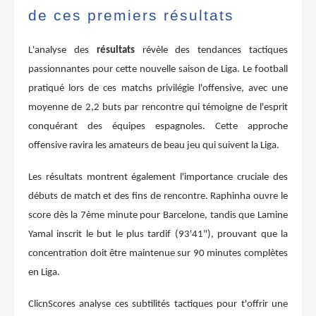
de ces premiers résultats
L'analyse des
résultats
révèle des tendances tactiques
passionnantes pour cette nouvelle saison de Liga. Le football
pratiqué lors de ces matchs privilégie l'offensive, avec une
moyenne de 2,2 buts par rencontre qui témoigne de l'esprit
conquérant des équipes espagnoles. Cette approche
offensive ravira les amateurs de beau jeu qui suivent la Liga.
Les résultats montrent également l'importance cruciale des
débuts de match et des fins de rencontre. Raphinha ouvre le
score dès la 7ème minute pour Barcelone, tandis que Lamine
Yamal inscrit le but le plus tardif (93'41"), prouvant que la
concentration doit être maintenue sur 90 minutes complètes
en Liga.
ClicnScores analyse ces subtilités tactiques pour t'offrir une