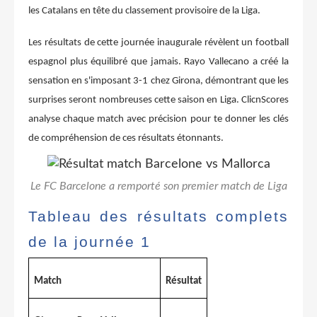
les Catalans en tête du classement provisoire de la Liga.
Les résultats de cette journée inaugurale révèlent un football
espagnol plus équilibré que jamais. Rayo Vallecano a créé la
sensation en s'imposant 3-1 chez Girona, démontrant que les
surprises seront nombreuses cette saison en Liga. ClicnScores
analyse chaque match avec précision pour te donner les clés
de compréhension de ces résultats étonnants.
Le FC Barcelone a remporté son premier match de Liga
Tableau des résultats complets
de la journée 1
Match
Résultat