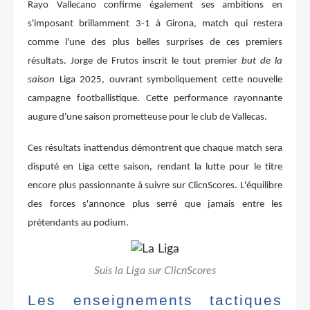
Rayo Vallecano confirme également ses ambitions en
s'imposant brillamment 3-1 à Girona, match qui restera
comme l'une des plus belles surprises de ces premiers
résultats. Jorge de Frutos inscrit le tout premier
but de la
saison
Liga 2025, ouvrant symboliquement cette nouvelle
campagne footballistique. Cette performance rayonnante
augure d'une saison prometteuse pour le club de Vallecas.
Ces résultats inattendus démontrent que chaque match sera
disputé en Liga cette saison, rendant la lutte pour le titre
encore plus passionnante à suivre sur ClicnScores. L'équilibre
des forces s'annonce plus serré que jamais entre les
prétendants au podium.
Suis la Liga sur ClicnScores
Les enseignements tactiques