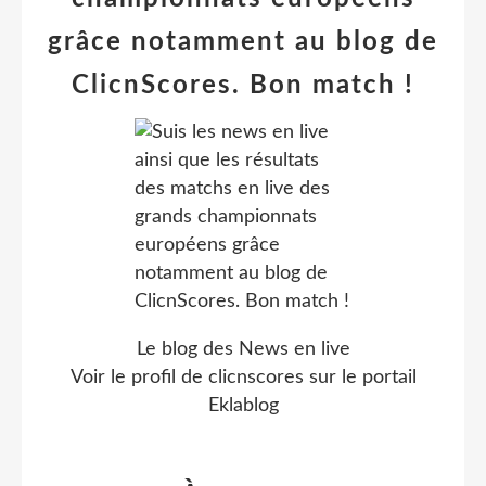
grâce notamment au blog de
ClicnScores. Bon match !
Le blog des News en live
Voir le profil de
clicnscores
sur le portail
Eklablog