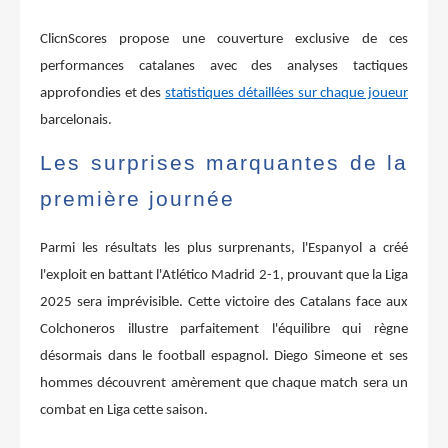
ClicnScores propose une couverture exclusive de ces
performances catalanes avec des analyses tactiques
approfondies et des
statistiques détaillées sur chaque joueur
barcelonais.
Les surprises marquantes de la
première journée
Parmi les résultats les plus surprenants, l'Espanyol a créé
l'exploit en battant l'Atlético Madrid 2-1, prouvant que la Liga
2025 sera imprévisible. Cette victoire des Catalans face aux
Colchoneros illustre parfaitement l'équilibre qui règne
désormais dans le football espagnol. Diego Simeone et ses
hommes découvrent amèrement que chaque match sera un
combat en Liga cette saison.