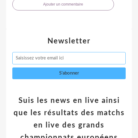
Ajouter un commentaire
Newsletter
Suis les news en live ainsi
que les résultats des matchs
en live des grands
championnats européens