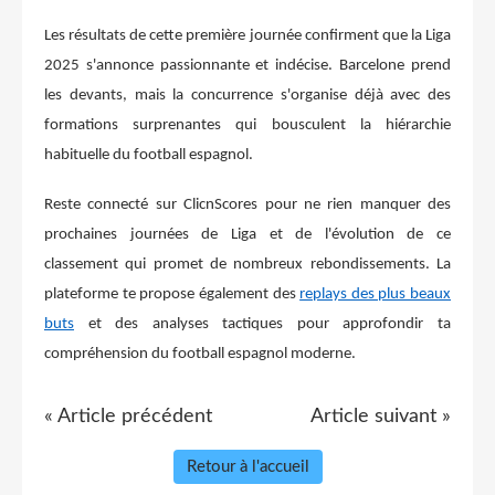
Les résultats de cette première journée confirment que la Liga
2025 s'annonce passionnante et indécise. Barcelone prend
les devants, mais la concurrence s'organise déjà avec des
formations surprenantes qui bousculent la hiérarchie
habituelle du football espagnol.
Reste connecté sur ClicnScores pour ne rien manquer des
prochaines journées de Liga et de l'évolution de ce
classement qui promet de nombreux rebondissements. La
plateforme te propose également des
replays des plus beaux
buts
et des analyses tactiques pour approfondir ta
compréhension du football espagnol moderne.
« Article précédent
Article suivant »
Retour à l'accueil