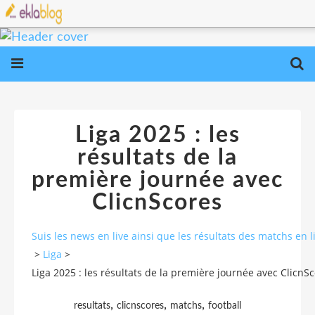
Liga 2025 : les
résultats de la
première journée avec
ClicnScores
Suis les news en live ainsi que les résultats des matchs e
>
Liga
>
Liga 2025 : les résultats de la première journée avec ClicnS
,
,
,
resultats
clicnscores
matchs
football