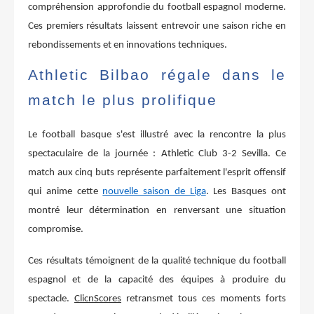
compréhension approfondie du football espagnol moderne.
Ces premiers résultats laissent entrevoir une saison riche en
rebondissements et en innovations techniques.
Athletic Bilbao régale dans le
match le plus prolifique
Le football basque s'est illustré avec la rencontre la plus
spectaculaire de la journée : Athletic Club 3-2 Sevilla. Ce
match aux cinq buts représente parfaitement l'esprit offensif
qui anime cette
nouvelle saison de Liga
. Les Basques ont
montré leur détermination en renversant une situation
compromise.
Ces résultats témoignent de la qualité technique du football
espagnol et de la capacité des équipes à produire du
spectacle.
ClicnScores
retransmet tous ces moments forts