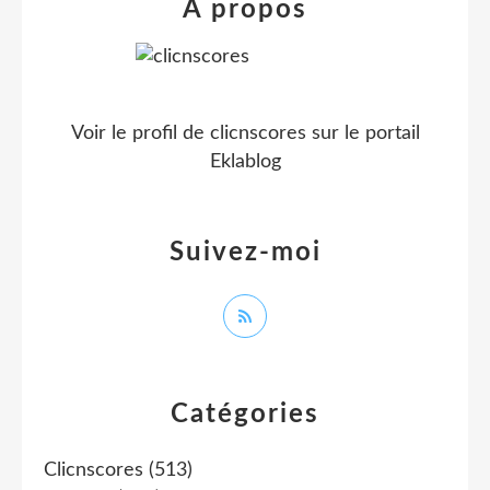
À propos
Voir le profil de
clicnscores
sur le portail
Eklablog
Suivez-moi
Catégories
Clicnscores
(513)