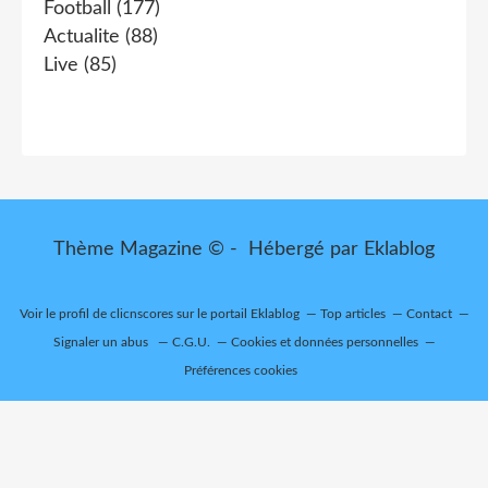
Football
(177)
Actualite
(88)
Live
(85)
Thème Magazine © - Hébergé par
Eklablog
Voir le profil de
clicnscores
sur le portail Eklablog
Top articles
Contact
Signaler un abus
C.G.U.
Cookies et données personnelles
Préférences cookies