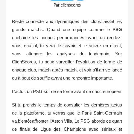
Par clicnscores
Reste connecté aux dynamiques des clubs avant les
grands matchs. Quand une équipe comme le
PSG
enchaîne les bonnes performances avant un rendez-
vous crucial, tu veux le savoir et le suivre en direct,
sans attendre les analyses du lendemain. Sur
ClicnScores, tu peux surveiller l’évolution de forme de
chaque club, match après match, et voir s’il arrive lancé
ou à bout de souffle avant une rencontre importante.
L’actu : un PSG sûr de sa force avant ce choc européen
Si tu prends le temps de consulter les dernières actus
de la plateforme, tu verras que le Paris Saint-Germain
va bientôt affronter l’
Aston Villa
. Le PSG aborde ce quart
de finale de Ligue des Champions avec sérieux et