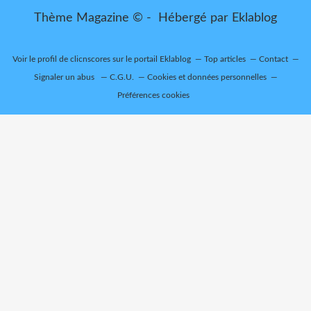
Thème Magazine © - Hébergé par
Eklablog
Voir le profil de
clicnscores
sur le portail Eklablog
Top articles
Contact
Signaler un abus
C.G.U.
Cookies et données personnelles
Préférences cookies