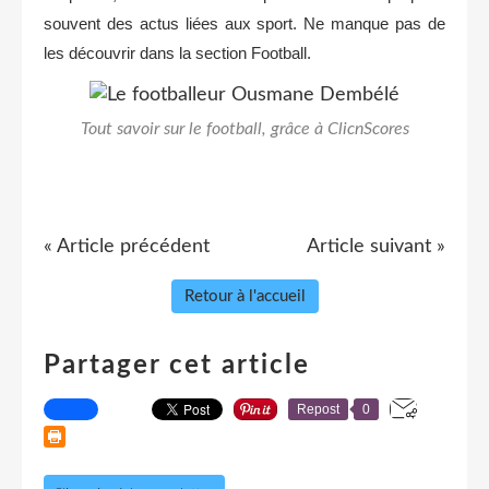
souvent des actus liées aux sport. Ne manque pas de
les découvrir dans la section Football.
Tout savoir sur le football, grâce à ClicnScores
« Article précédent
Article suivant »
Retour à l'accueil
Partager cet article
Repost
0