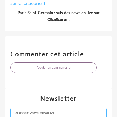
Paris Saint-Germain : suis des news en live sur
ClicnScores !
Commenter cet article
Ajouter un commentaire
Newsletter