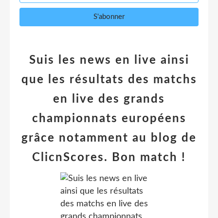
Suis les news en live ainsi
que les résultats des matchs
en live des grands
championnats européens
grâce notamment au blog de
ClicnScores. Bon match !