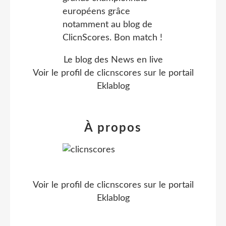
Le blog des News en live
Voir le profil de
clicnscores
sur le portail
Eklablog
À propos
Voir le profil de
clicnscores
sur le portail
Eklablog