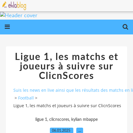
Ligue 1, les matchs et
joueurs à suivre sur
ClicnScores
Suis les news en live ainsi que les résultats des matchs e
>
Football
>
Ligue 1, les matchs et joueurs à suivre sur ClicnScores
ligue 1, clicnscores, kylian mbappe
06.01.2025
…