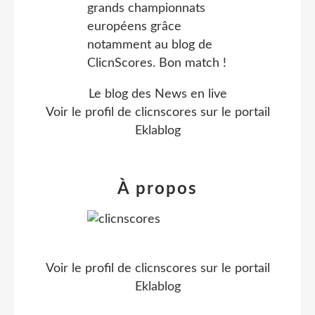
Le blog des News en live
Voir le profil de
clicnscores
sur le portail
Eklablog
À propos
Voir le profil de
clicnscores
sur le portail
Eklablog