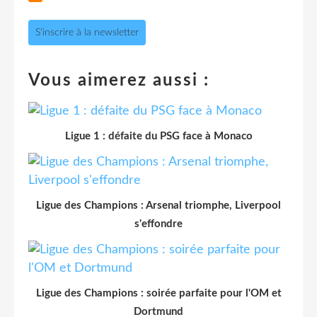
S'inscrire à la newsletter
Vous aimerez aussi :
Ligue 1 : défaite du PSG face à Monaco
Ligue des Champions : Arsenal triomphe, Liverpool
s'effondre
Ligue des Champions : soirée parfaite pour l'OM et
Dortmund