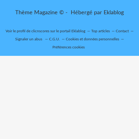
Thème Magazine © - Hébergé par
Eklablog
Voir le profil de
clicnscores
sur le portail Eklablog
Top articles
Contact
Signaler un abus
C.G.U.
Cookies et données personnelles
Préférences cookies