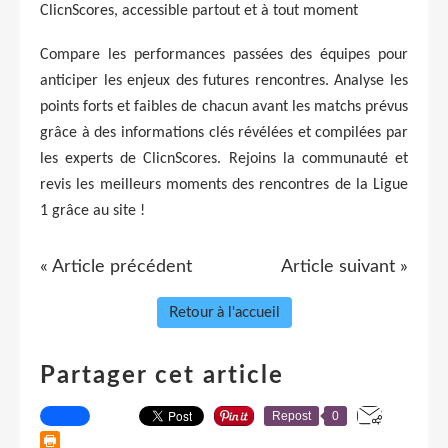
ClicnScores, accessible partout et à tout moment
Compare les performances passées des équipes pour
anticiper les enjeux des futures rencontres. Analyse les
points forts et faibles de chacun avant les matchs prévus
grâce à des informations clés révélées et compilées par
les experts de ClicnScores. Rejoins la communauté et
revis les meilleurs moments des rencontres de la Ligue
1 grâce au site !
« Article précédent
Article suivant »
Retour à l'accueil
Partager cet article
Repost
0