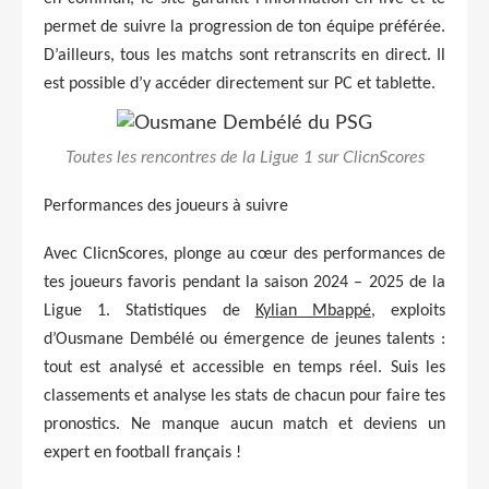
permet de suivre la progression de ton équipe préférée.
D’ailleurs, tous les matchs sont retranscrits en direct. Il
est possible d’y accéder directement sur PC et tablette.
Toutes les rencontres de la Ligue 1 sur ClicnScores
Performances des joueurs à suivre
Avec ClicnScores, plonge au cœur des performances de
tes joueurs favoris pendant la saison 2024 – 2025 de la
Ligue 1. Statistiques de
Kylian Mbappé
, exploits
d’Ousmane Dembélé ou émergence de jeunes talents :
tout est analysé et accessible en temps réel. Suis les
classements et analyse les stats de chacun pour faire tes
pronostics. Ne manque aucun match et deviens un
expert en football français !