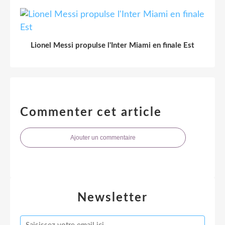
Lionel Messi propulse l'Inter Miami en finale Est
Commenter cet article
Ajouter un commentaire
Newsletter