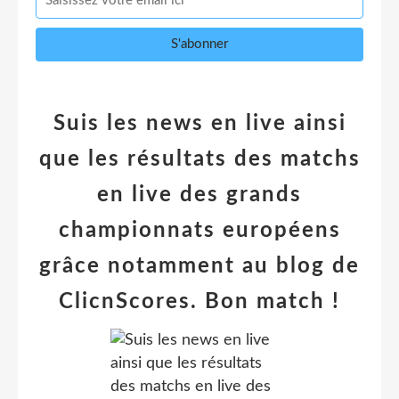
Suis les news en live ainsi
que les résultats des matchs
en live des grands
championnats européens
grâce notamment au blog de
ClicnScores. Bon match !